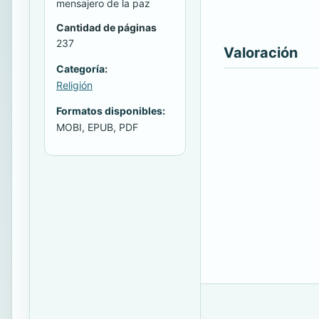
mensajero de la paz
Cantidad de páginas
237
Valoración
Categoría:
Religión
Formatos disponibles:
MOBI, EPUB, PDF