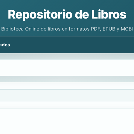
Repositorio de Libros
Biblioteca Online de libros en formatos PDF, EPUB y MOBI
ades