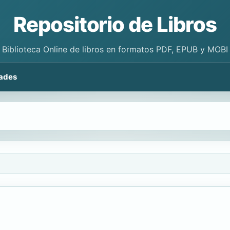
Repositorio de Libros
Biblioteca Online de libros en formatos PDF, EPUB y MOBI
ades