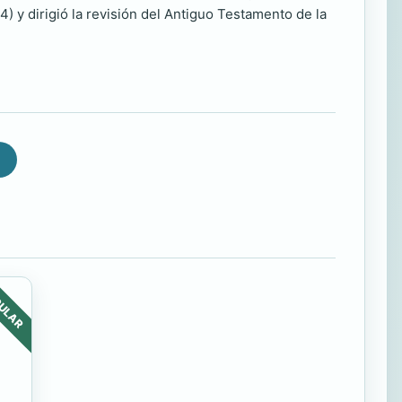
) y dirigió la revisión del Antiguo Testamento de la
ULAR