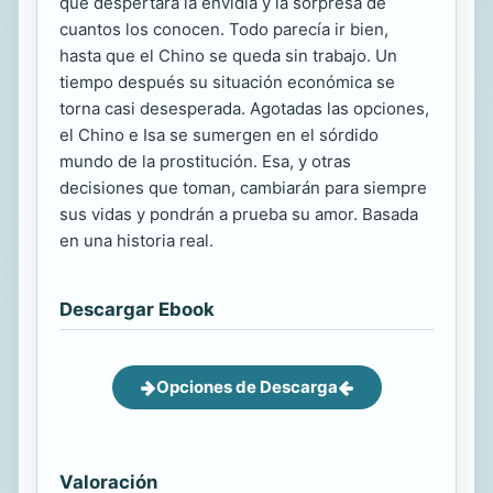
que despertará la envidia y la sorpresa de
cuantos los conocen. Todo parecía ir bien,
hasta que el Chino se queda sin trabajo. Un
tiempo después su situación económica se
torna casi desesperada. Agotadas las opciones,
el Chino e Isa se sumergen en el sórdido
mundo de la prostitución. Esa, y otras
decisiones que toman, cambiarán para siempre
sus vidas y pondrán a prueba su amor. Basada
en una historia real.
Descargar Ebook
Opciones de Descarga
Valoración