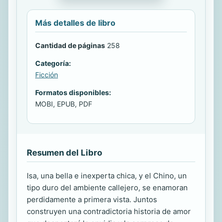
Más detalles de libro
Cantidad de páginas
258
Categoría:
Ficción
Formatos disponibles:
MOBI, EPUB, PDF
Resumen del Libro
Isa, una bella e inexperta chica, y el Chino, un
tipo duro del ambiente callejero, se enamoran
perdidamente a primera vista. Juntos
construyen una contradictoria historia de amor