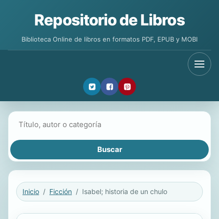
Repositorio de Libros
Biblioteca Online de libros en formatos PDF, EPUB y MOBI
Buscar libros
Inicio
Ficción
Isabel; historia de un chulo