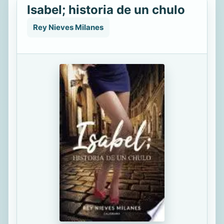
Isabel; historia de un chulo
Rey Nieves Milanes