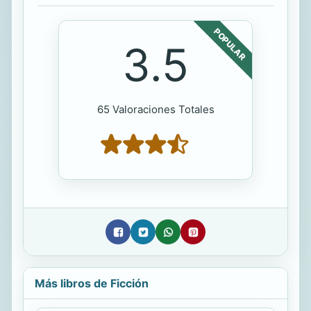
POPULAR
3.5
65 Valoraciones Totales
Más libros de Ficción