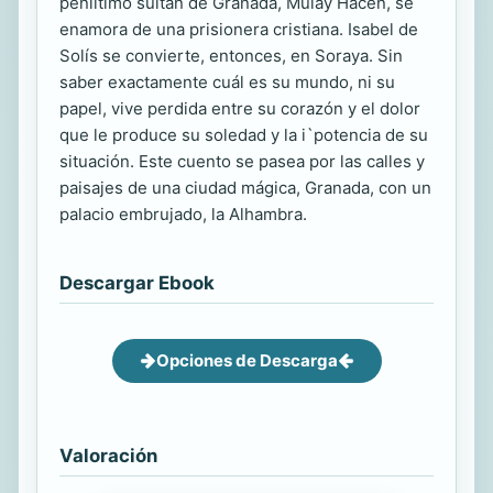
peníltimo sultán de Granada, Mulay Hacen, se
enamora de una prisionera cristiana. Isabel de
Solís se convierte, entonces, en Soraya. Sin
saber exactamente cuál es su mundo, ni su
papel, vive perdida entre su corazón y el dolor
que le produce su soledad y la i`potencia de su
situación. Este cuento se pasea por las calles y
paisajes de una ciudad mágica, Granada, con un
palacio embrujado, la Alhambra.
Descargar Ebook
Opciones de Descarga
Valoración