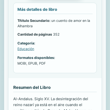
Más detalles de libro
Tñitulo Secundario:
un cuento de amor en la
Alhambra
Cantidad de páginas
352
Categoría:
Educación
Formatos disponibles:
MOBI, EPUB, PDF
Resumen del Libro
Al-Andalus. Siglo XV. La desintegración del
reino nazarí ya está en el aire cuando el