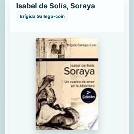
Isabel de Solís, Soraya
Brígida Gallego-coin