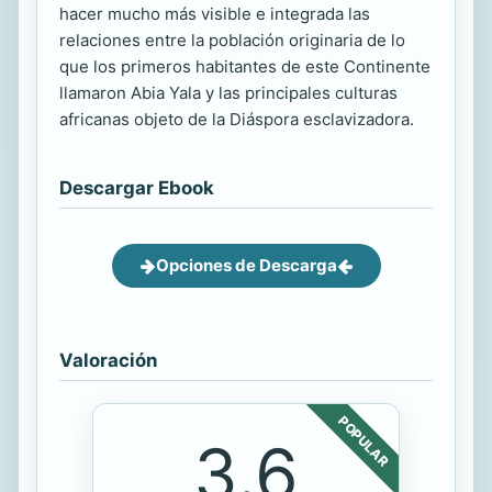
hacer mucho más visible e integrada las
relaciones entre la población originaria de lo
que los primeros habitantes de este Continente
llamaron Abia Yala y las principales culturas
africanas objeto de la Diáspora esclavizadora.
Descargar Ebook
Opciones de Descarga
Valoración
POPULAR
3.6