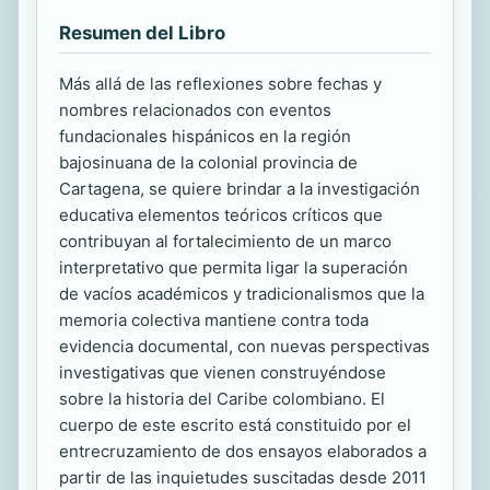
Resumen del Libro
Más allá de las reflexiones sobre fechas y
nombres relacionados con eventos
fundacionales hispánicos en la región
bajosinuana de la colonial provincia de
Cartagena, se quiere brindar a la investigación
educativa elementos teóricos críticos que
contribuyan al fortalecimiento de un marco
interpretativo que permita ligar la superación
de vacíos académicos y tradicionalismos que la
memoria colectiva mantiene contra toda
evidencia documental, con nuevas perspectivas
investigativas que vienen construyéndose
sobre la historia del Caribe colombiano. El
cuerpo de este escrito está constituido por el
entrecruzamiento de dos ensayos elaborados a
partir de las inquietudes suscitadas desde 2011