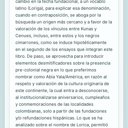
cambio en la fecha fundacional, a un vocablo
latino (Loriga), para explicar esa denominación,
cuando en contraposición, se aboga por la
búsqueda un origen más cercano y a favor de la
valoración de los vínculos entre Kunas y
Cenues, incluso, entre estos y los negros
cimarrones, como se induce hipotéticamente
en el segundo de los ensayos que integran este
libro. De paso, se aprovecha para introducir
elementos desmitificadores sobre la presencia
pre-colonial negra en lo que preferimos
nombrar como Abia Yala/América, en razón al
respeto y valoración de la cultura originaria de
este continente, la cual entra a desconocerse,
al institucionalizarse aniversarios, cumpleaños
y conmemoraciones de las localidades
colombianas, solo a partir de las fundaciones
y/o refundaciones hispánicas. Lo que se ha
analizado sobre el nombre de Lorica, permitió