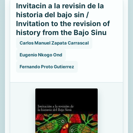
Invitacin a la revisin de la
historia del bajo sin /
Invitation to the revision of
history from the Bajo Sinu
Carlos Manuel Zapata Carrascal
Eugenio Nkogo Ond
Fernando Proto Gutierrez