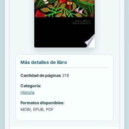
Más detalles de libro
Cantidad de páginas
218
Categoría:
Historia
Formatos disponibles:
MOBI, EPUB, PDF