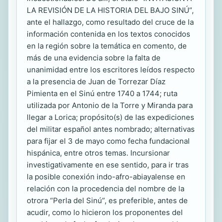
LA REVISIÓN DE LA HISTORIA DEL BAJO SINÚ”,
ante el hallazgo, como resultado del cruce de la
información contenida en los textos conocidos
en la región sobre la temática en comento, de
más de una evidencia sobre la falta de
unanimidad entre los escritores leídos respecto
a la presencia de Juan de Torrezar Díaz
Pimienta en el Sinú entre 1740 a 1744; ruta
utilizada por Antonio de la Torre y Miranda para
llegar a Lorica; propósito(s) de las expediciones
del militar español antes nombrado; alternativas
para fijar el 3 de mayo como fecha fundacional
hispánica, entre otros temas. Incursionar
investigativamente en ese sentido, para ir tras
la posible conexión indo-afro-abiayalense en
relación con la procedencia del nombre de la
otrora “Perla del Sinú”, es preferible, antes de
acudir, como lo hicieron los proponentes del