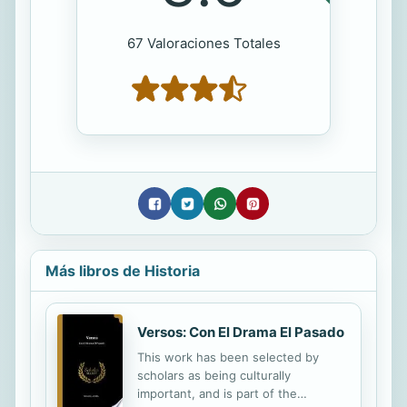
67 Valoraciones Totales
Más libros de Historia
Versos: Con El Drama El Pasado
This work has been selected by
scholars as being culturally
important, and is part of the