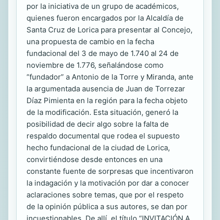
por la iniciativa de un grupo de académicos,
quienes fueron encargados por la Alcaldía de
Santa Cruz de Lorica para presentar al Concejo,
una propuesta de cambio en la fecha
fundacional del 3 de mayo de 1.740 al 24 de
noviembre de 1.776, señalándose como
“fundador” a Antonio de la Torre y Miranda, ante
la argumentada ausencia de Juan de Torrezar
Díaz Pimienta en la región para la fecha objeto
de la modificación. Esta situación, generó la
posibilidad de decir algo sobre la falta de
respaldo documental que rodea el supuesto
hecho fundacional de la ciudad de Lorica,
convirtiéndose desde entonces en una
constante fuente de sorpresas que incentivaron
la indagación y la motivación por dar a conocer
aclaraciones sobre temas, que por el respeto
de la opinión pública a sus autores, se dan por
incuestionables. De allí, el título “INVITACIÓN A