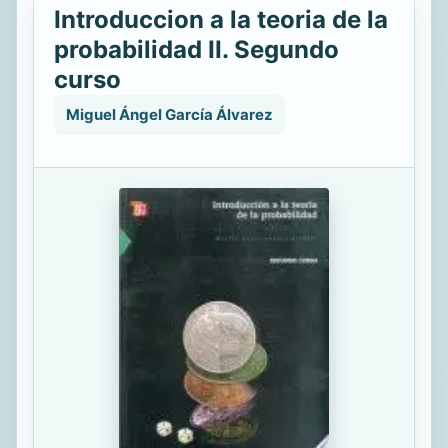
Introduccion a la teoria de la
probabilidad II. Segundo
curso
Miguel Ángel García Álvarez