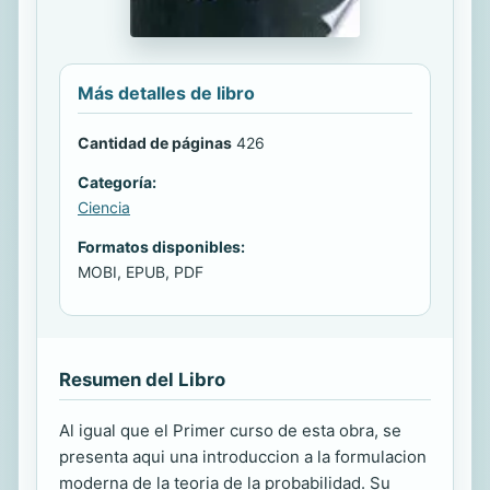
Más detalles de libro
Cantidad de páginas
426
Categoría:
Ciencia
Formatos disponibles:
MOBI, EPUB, PDF
Resumen del Libro
Al igual que el Primer curso de esta obra, se
presenta aqui una introduccion a la formulacion
moderna de la teoria de la probabilidad. Su