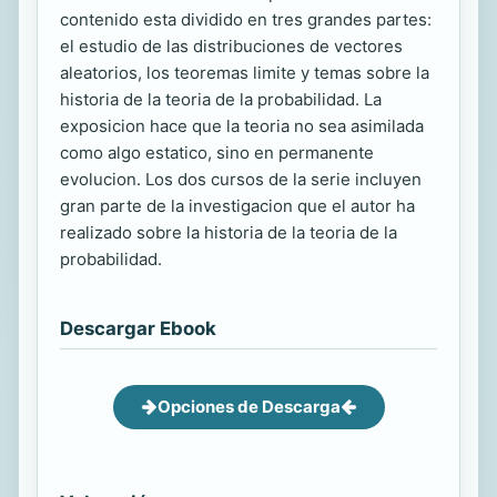
contenido esta dividido en tres grandes partes:
el estudio de las distribuciones de vectores
aleatorios, los teoremas limite y temas sobre la
historia de la teoria de la probabilidad. La
exposicion hace que la teoria no sea asimilada
como algo estatico, sino en permanente
evolucion. Los dos cursos de la serie incluyen
gran parte de la investigacion que el autor ha
realizado sobre la historia de la teoria de la
probabilidad.
Descargar Ebook
Opciones de Descarga