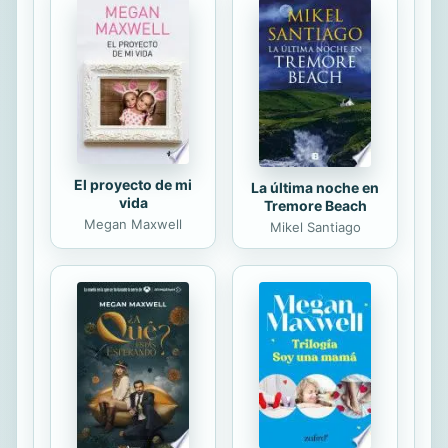
El proyecto de mi
La última noche en
vida
Tremore Beach
Megan Maxwell
Mikel Santiago