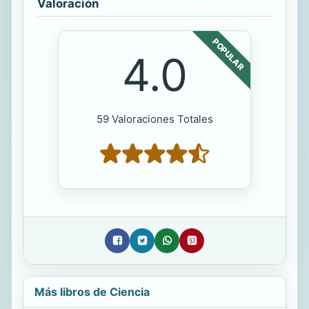
Valoración
POPULAR
4.0
59 Valoraciones Totales
Más libros de Ciencia