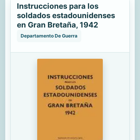
Instrucciones para los
soldados estadounidenses
en Gran Bretaña, 1942
Departamento De Guerra