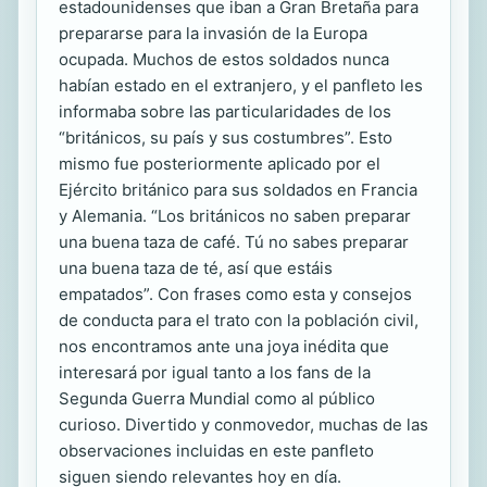
estadounidenses que iban a Gran Bretaña para
prepararse para la invasión de la Europa
ocupada. Muchos de estos soldados nunca
habían estado en el extranjero, y el panfleto les
informaba sobre las particularidades de los
“británicos, su país y sus costumbres”. Esto
mismo fue posteriormente aplicado por el
Ejército británico para sus soldados en Francia
y Alemania. “Los británicos no saben preparar
una buena taza de café. Tú no sabes preparar
una buena taza de té, así que estáis
empatados”. Con frases como esta y consejos
de conducta para el trato con la población civil,
nos encontramos ante una joya inédita que
interesará por igual tanto a los fans de la
Segunda Guerra Mundial como al público
curioso. Divertido y conmovedor, muchas de las
observaciones incluidas en este panfleto
siguen siendo relevantes hoy en día.