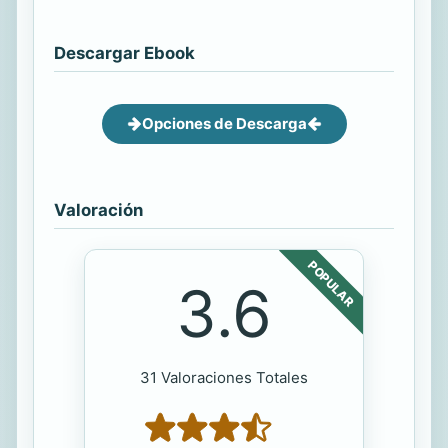
Descargar Ebook
Opciones de Descarga
Valoración
POPULAR
3.6
31 Valoraciones Totales