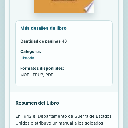
Más detalles de libro
Cantidad de páginas
48
Categoría:
Historia
Formatos disponibles:
MOBI, EPUB, PDF
Resumen del Libro
En 1942 el Departamento de Guerra de Estados
Unidos distribuyó un manual a los soldados