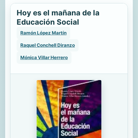
Hoy es el mañana de la
Educación Social
Ramón López Martín
Raquel Conchell Diranzo
Mónica Villar Herrero