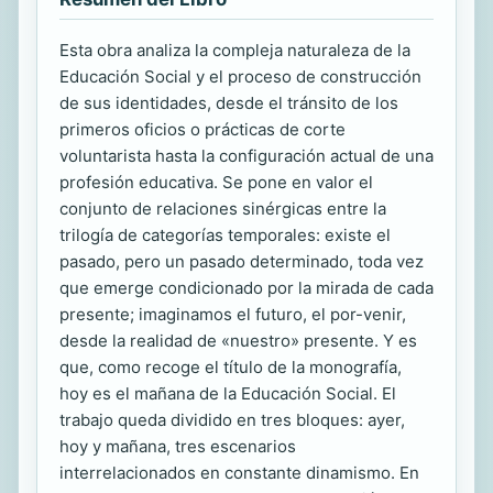
Esta obra analiza la compleja naturaleza de la
Educación Social y el proceso de construcción
de sus identidades, desde el tránsito de los
primeros oficios o prácticas de corte
voluntarista hasta la configuración actual de una
profesión educativa. Se pone en valor el
conjunto de relaciones sinérgicas entre la
trilogía de categorías temporales: existe el
pasado, pero un pasado determinado, toda vez
que emerge condicionado por la mirada de cada
presente; imaginamos el futuro, el por-venir,
desde la realidad de «nuestro» presente. Y es
que, como recoge el título de la monografía,
hoy es el mañana de la Educación Social. El
trabajo queda dividido en tres bloques: ayer,
hoy y mañana, tres escenarios
interrelacionados en constante dinamismo. En