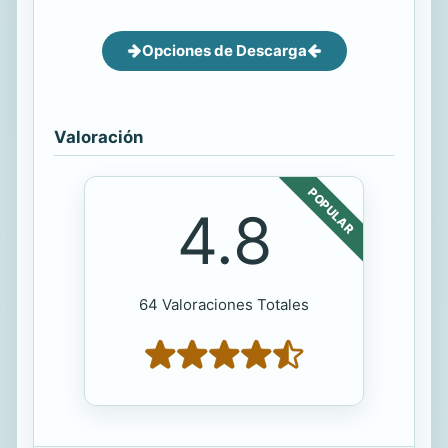
Opciones de Descarga
Valoración
POPULAR
4.8
64 Valoraciones Totales