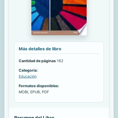
Más detalles de libro
Cantidad de páginas
162
Categoría:
Educación
Formatos disponibles:
MOBI, EPUB, PDF
Resumen del Libro