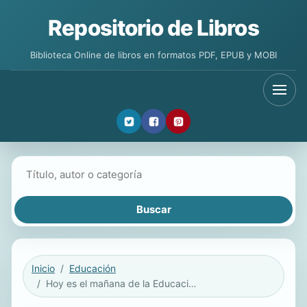
Repositorio de Libros
Biblioteca Online de libros en formatos PDF, EPUB y MOBI
Buscar libros
Inicio
Educación
Hoy es el mañana de la Educación Social