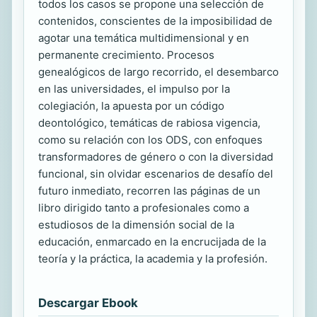
todos los casos se propone una selección de
contenidos, conscientes de la imposibilidad de
agotar una temática multidimensional y en
permanente crecimiento. Procesos
genealógicos de largo recorrido, el desembarco
en las universidades, el impulso por la
colegiación, la apuesta por un código
deontológico, temáticas de rabiosa vigencia,
como su relación con los ODS, con enfoques
transformadores de género o con la diversidad
funcional, sin olvidar escenarios de desafío del
futuro inmediato, recorren las páginas de un
libro dirigido tanto a profesionales como a
estudiosos de la dimensión social de la
educación, enmarcado en la encrucijada de la
teoría y la práctica, la academia y la profesión.
Descargar Ebook