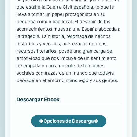
que estalle la Guerra Civil española, lo que le
lleva a tomar un papel protagonista en su
pequeña comunidad local. El devenir de los
acontecimientos muestra una España abocada a
la tragedia. La historia, retomada de hechos
históricos y veraces, aderezados de ricos
recursos literarios, posee una gran carga de
emotividad que nos imbuye de un sentimiento
de empatía en un ambiente de tensiones
sociales con trazas de un mundo que todavía
pervade en el entorno manchego y sus gentes.
Descargar Ebook
Opciones de Descarga