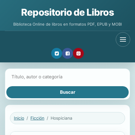
Repositorio de Libros
Biblioteca Online de libros en formatos PDF, EPUB y MOBI
Buscar libros
Inicio
Ficción
Hospiciana