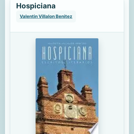
Hospiciana
Valentin Villalon Benitez