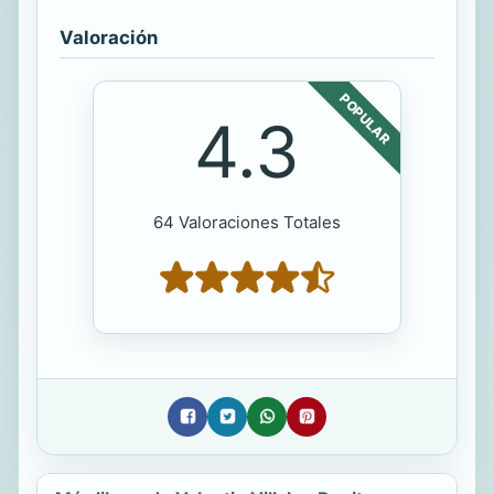
Valoración
POPULAR
4.3
64 Valoraciones Totales