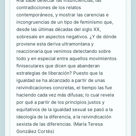
Rial sabe detectar las insuficiencias, las
contradicciones de los relatos
contemporáneos, y mostrar las carencias e
incongruencias de un tipo de feminismo que,
desde las últimas décadas del siglo XX,
sobresale en aspectos negativos. ¿Y de dónde
proviene esta deriva ultramontana y
reaccionaria que venimos detectando sobre
todo y en especial entre aquellos movimientos
finiseculares que dicen que abanderan
estrategias de liberación? Puesto que la
igualdad se ha alcanzado a partir de unas
reivindicaciones concretas, el tiempo las fue
haciendo cada vez más difusas; lo cual revela
por qué a partir de los principios justos y
equitativos de la igualdad sexual se pasó a la
ideología de la diferencia, a la reivindicación
sexista de las diferencias. (María Teresa
González Cortés)