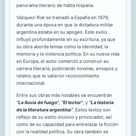
panorama literario de habla hispana.
Vázquez-Rial se trasladó a España en 1976,
durante una época en que la dictadura militar
argentina estaba en su apogeo. Este exilio
influyó profundamente en su escritura, ya que
su obra aborda temas como la identidad, la
memoria y la violencia política. En su nueva vida
en Europa, el autor comenzó a construir su
carrera literaria, publicando novelas, ensayos y
relatos que le valieron reconocimiento
internacional.
Entre sus obras más notables se encuentran
“La lluvia de fuego”
,
“El lector”
, y
“La historia
de la literatura argentina”
. Estos textos son
reflejo de su estilo incisivo y provocador, así
como de su capacidad para entrelazar la ficción
con la realidad política. Su obra también se