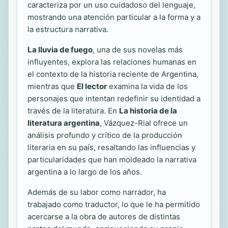
caracteriza por un uso cuidadoso del lenguaje,
mostrando una atención particular a la forma y a
la estructura narrativa.
La lluvia de fuego
, una de sus novelas más
influyentes, explora las relaciones humanas en
el contexto de la historia reciente de Argentina,
mientras que
El lector
examina la vida de los
personajes que intentan redefinir su identidad a
través de la literatura. En
La historia de la
literatura argentina
, Vázquez-Rial ofrece un
análisis profundo y crítico de la producción
literaria en su país, resaltando las influencias y
particularidades que han moldeado la narrativa
argentina a lo largo de los años.
Además de su labor como narrador, ha
trabajado como traductor, lo que le ha permitido
acercarse a la obra de autores de distintas