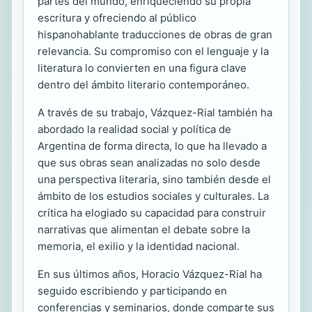
partes del mundo, enriqueciendo su propia
escritura y ofreciendo al público
hispanohablante traducciones de obras de gran
relevancia. Su compromiso con el lenguaje y la
literatura lo convierten en una figura clave
dentro del ámbito literario contemporáneo.
A través de su trabajo, Vázquez-Rial también ha
abordado la realidad social y política de
Argentina de forma directa, lo que ha llevado a
que sus obras sean analizadas no solo desde
una perspectiva literaria, sino también desde el
ámbito de los estudios sociales y culturales. La
crítica ha elogiado su capacidad para construir
narrativas que alimentan el debate sobre la
memoria, el exilio y la identidad nacional.
En sus últimos años, Horacio Vázquez-Rial ha
seguido escribiendo y participando en
conferencias y seminarios, donde comparte sus