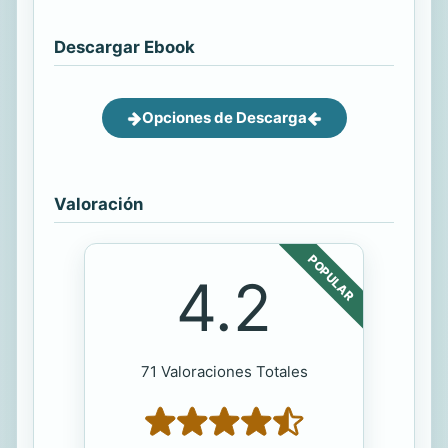
Descargar Ebook
Opciones de Descarga
Valoración
POPULAR
4.2
71 Valoraciones Totales