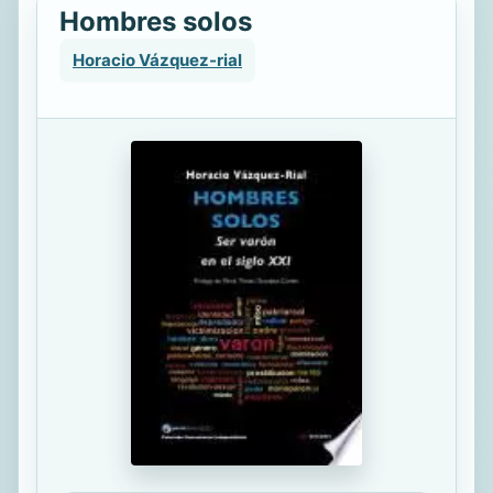
Hombres solos
Horacio Vázquez-rial