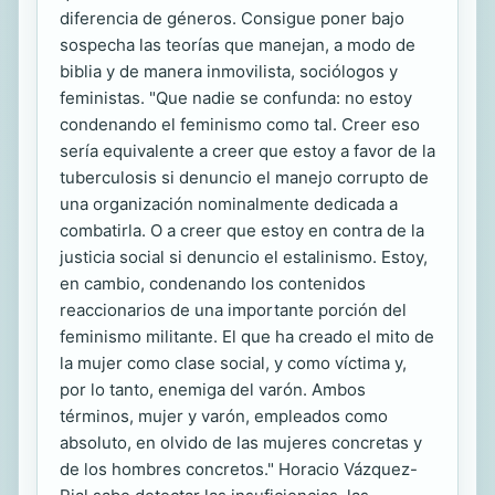
diferencia de géneros. Consigue poner bajo
sospecha las teorías que manejan, a modo de
biblia y de manera inmovilista, sociólogos y
feministas. "Que nadie se confunda: no estoy
condenando el feminismo como tal. Creer eso
sería equivalente a creer que estoy a favor de la
tuberculosis si denuncio el manejo corrupto de
una organización nominalmente dedicada a
combatirla. O a creer que estoy en contra de la
justicia social si denuncio el estalinismo. Estoy,
en cambio, condenando los contenidos
reaccionarios de una importante porción del
feminismo militante. El que ha creado el mito de
la mujer como clase social, y como víctima y,
por lo tanto, enemiga del varón. Ambos
términos, mujer y varón, empleados como
absoluto, en olvido de las mujeres concretas y
de los hombres concretos." Horacio Vázquez-