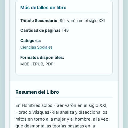
Más detalles de libro
Tñitulo Secundario:
Ser varón en el siglo XXI
Cantidad de páginas
148
Categoría:
Ciencias Sociales
Formatos disponibles:
MOBI, EPUB, PDF
Resumen del Libro
En Hombres solos - Ser varón en el siglo XXI,
Horacio Vázquez-Rial analiza y disecciona los
mitos en torno a la mujer y al hombre, a la vez
que desmonta las teorías basadas en la