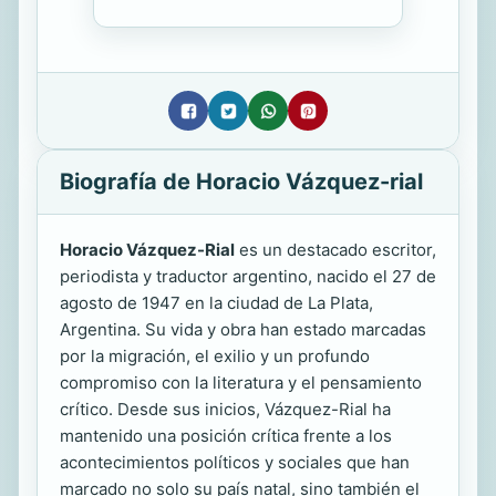
Biografía de Horacio Vázquez-rial
Horacio Vázquez-Rial
es un destacado escritor,
periodista y traductor argentino, nacido el 27 de
agosto de 1947 en la ciudad de La Plata,
Argentina. Su vida y obra han estado marcadas
por la migración, el exilio y un profundo
compromiso con la literatura y el pensamiento
crítico. Desde sus inicios, Vázquez-Rial ha
mantenido una posición crítica frente a los
acontecimientos políticos y sociales que han
marcado no solo su país natal, sino también el