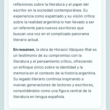
reflexiones sobre la literatura y el papel del
escritor en la sociedad contemporánea. Su
experiencia como expatriado y su visión crítica
sobre la realidad argentina lo han llevado a ser
un referente para nuevos escritores que
buscan una voz en el complicado panorama
literario actual.
En resumen
, la obra de Horacio Vázquez-Rial es
un testimonio de su compromiso con la
literatura y el pensamiento crítico, ofreciendo
un enfoque único sobre la identidad y la
memoria en el contexto de la historia argentina.
Su legado literario continúa inspirando a
nuevas generaciones de lectores y escritores,
consolidándolo como una figura central de la
literatura en lengua española.