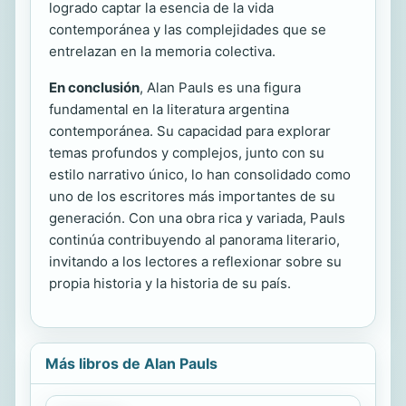
logrado captar la esencia de la vida
contemporánea y las complejidades que se
entrelazan en la memoria colectiva.
En conclusión
, Alan Pauls es una figura
fundamental en la literatura argentina
contemporánea. Su capacidad para explorar
temas profundos y complejos, junto con su
estilo narrativo único, lo han consolidado como
uno de los escritores más importantes de su
generación. Con una obra rica y variada, Pauls
continúa contribuyendo al panorama literario,
invitando a los lectores a reflexionar sobre su
propia historia y la historia de su país.
Más libros de Alan Pauls