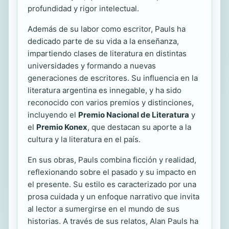
profundidad y rigor intelectual.
Además de su labor como escritor, Pauls ha
dedicado parte de su vida a la enseñanza,
impartiendo clases de literatura en distintas
universidades y formando a nuevas
generaciones de escritores. Su influencia en la
literatura argentina es innegable, y ha sido
reconocido con varios premios y distinciones,
incluyendo el
Premio Nacional de Literatura
y
el
Premio Konex
, que destacan su aporte a la
cultura y la literatura en el país.
En sus obras, Pauls combina ficción y realidad,
reflexionando sobre el pasado y su impacto en
el presente. Su estilo es caracterizado por una
prosa cuidada y un enfoque narrativo que invita
al lector a sumergirse en el mundo de sus
historias. A través de sus relatos, Alan Pauls ha