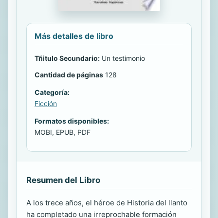
Más detalles de libro
Tñitulo Secundario:
Un testimonio
Cantidad de páginas
128
Categoría:
Ficción
Formatos disponibles:
MOBI, EPUB, PDF
Resumen del Libro
A los trece años, el héroe de Historia del llanto
ha completado una irreprochable formación