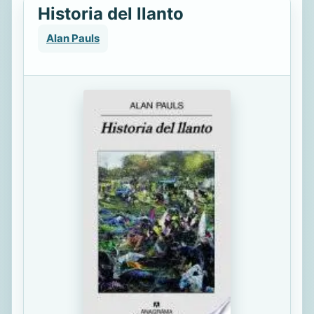
Historia del llanto
Alan Pauls