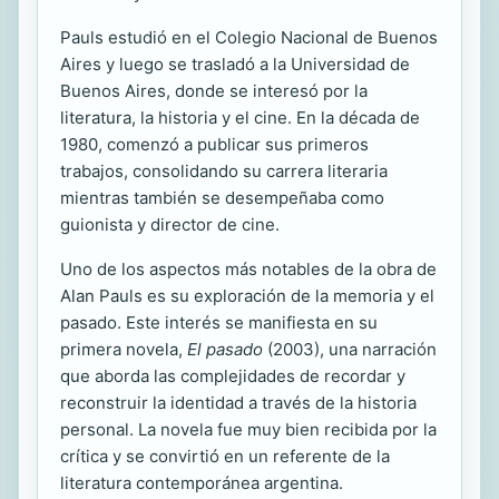
Pauls estudió en el Colegio Nacional de Buenos
Aires y luego se trasladó a la Universidad de
Buenos Aires, donde se interesó por la
literatura, la historia y el cine. En la década de
1980, comenzó a publicar sus primeros
trabajos, consolidando su carrera literaria
mientras también se desempeñaba como
guionista y director de cine.
Uno de los aspectos más notables de la obra de
Alan Pauls es su exploración de la memoria y el
pasado. Este interés se manifiesta en su
primera novela,
El pasado
(2003), una narración
que aborda las complejidades de recordar y
reconstruir la identidad a través de la historia
personal. La novela fue muy bien recibida por la
crítica y se convirtió en un referente de la
literatura contemporánea argentina.