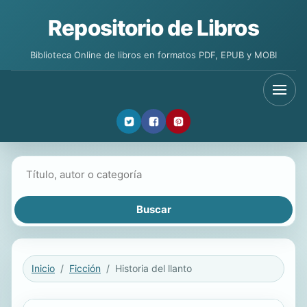
Repositorio de Libros
Biblioteca Online de libros en formatos PDF, EPUB y MOBI
Buscar libros
Inicio
Ficción
Historia del llanto