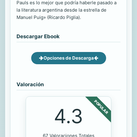
Pauls es lo mejor que podría haberle pasado a
la literatura argentina desde la estrella de
Manuel Puig» (Ricardo Piglia).
Descargar Ebook
Opciones de Descarga
Valoración
POPULAR
4.3
67 Valoraciones Totales