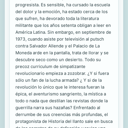
progresista. Es sensible, ha cursado la escuela
del dolor y la emoción, ha estado cerca de los
que sufren, ha devorado toda la literatura
militante que los años setenta obligan a leer en
América Latina. Sin embargo, en septiembre de
1973, cuando asiste por televisión al putsch
contra Salvador Allende y el Palacio de La
Moneda arde en la pantalla, trata de llorar y se
descubre seco como un desierto. Todo su
precoz curriculum de simpatizante
revolucionario empieza a zozobrar. ¿Y si fuera
sólo un fan de la lucha armada? ¿ Y si de la
revolución lo único que le interesa fueran la
épica, el aventurismo sangriento, la mística a
todo o nada que destilan las revistas donde la
guerrilla narra sus hazañas? Enfrentado al
derrumbe de sus creencias más profundas, el
protagonista de Historia del llanto sale en busca