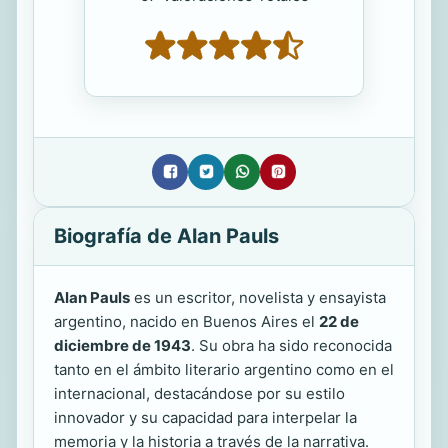
Biografía de Alan Pauls
Alan Pauls
es un escritor, novelista y ensayista
argentino, nacido en Buenos Aires el
22 de
diciembre de 1943
. Su obra ha sido reconocida
tanto en el ámbito literario argentino como en el
internacional, destacándose por su estilo
innovador y su capacidad para interpelar la
memoria y la historia a través de la narrativa.