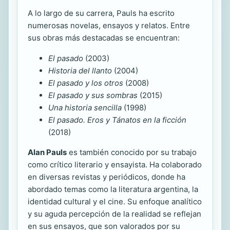
A lo largo de su carrera, Pauls ha escrito
numerosas novelas, ensayos y relatos. Entre
sus obras más destacadas se encuentran:
El pasado
(2003)
Historia del llanto
(2004)
El pasado y los otros
(2008)
El pasado y sus sombras
(2015)
Una historia sencilla
(1998)
El pasado. Eros y Tánatos en la ficción
(2018)
Alan Pauls
es también conocido por su trabajo
como crítico literario y ensayista. Ha colaborado
en diversas revistas y periódicos, donde ha
abordado temas como la literatura argentina, la
identidad cultural y el cine. Su enfoque analítico
y su aguda percepción de la realidad se reflejan
en sus ensayos, que son valorados por su