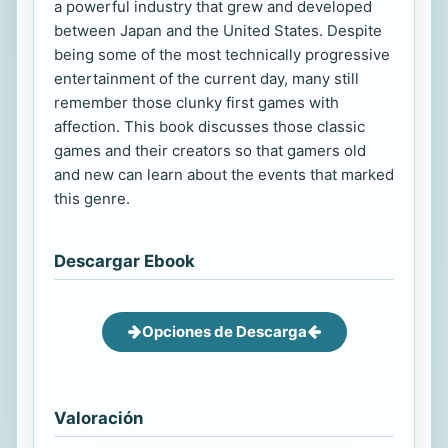
a powerful industry that grew and developed
between Japan and the United States. Despite
being some of the most technically progressive
entertainment of the current day, many still
remember those clunky first games with
affection. This book discusses those classic
games and their creators so that gamers old
and new can learn about the events that marked
this genre.
Descargar Ebook
Opciones de Descarga
Valoración