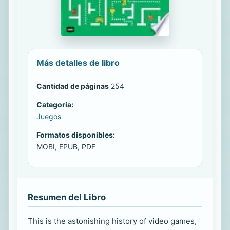
Más detalles de libro
Cantidad de páginas
254
Categoría:
Juegos
Formatos disponibles:
MOBI, EPUB, PDF
Resumen del Libro
This is the astonishing history of video games,