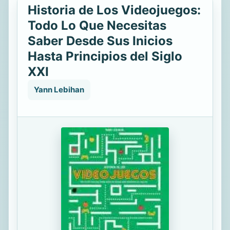
Historia de Los Videojuegos:
Todo Lo Que Necesitas
Saber Desde Sus Inicios
Hasta Principios del Siglo
XXI
Yann Lebihan