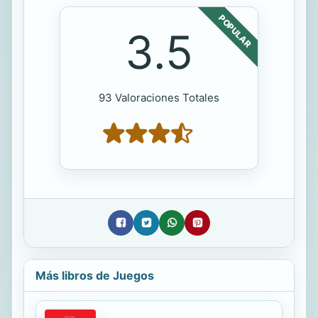
POPULAR
3.5
93 Valoraciones Totales
Más libros de Juegos