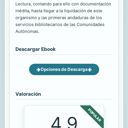
Lectura, contando para ello con documentación
inédita, hasta llegar a la liquidación de este
organismo y las primeras andaduras de los
servicios bibliotecarios de las Comunidades
Autónomas.
Descargar Ebook
Opciones de Descarga
Valoración
POPULAR
4.9