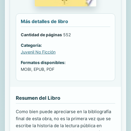
Más detalles de libro
Cantidad de páginas
552
Categoría:
Juvenil No Ficción
Formatos disponibles:
MOBI, EPUB, PDF
Resumen del Libro
Como bien puede apreciarse en la bibliografía
final de esta obra, no es la primera vez que se
escribe la historia de la lectura pública en