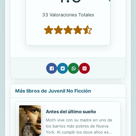
33 Valoraciones Totales
Más libros de Juvenil No Ficción
Antes del último sueño
Moth vive con su madre en uno de
los barrios más pobres de Nueva
York. Al cumplir los doce años es