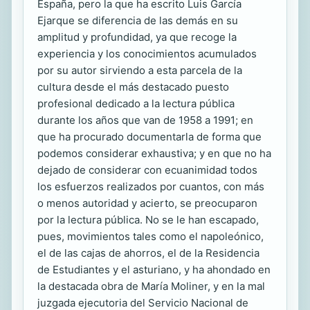
España, pero la que ha escrito Luis García
Ejarque se diferencia de las demás en su
amplitud y profundidad, ya que recoge la
experiencia y los conocimientos acumulados
por su autor sirviendo a esta parcela de la
cultura desde el más destacado puesto
profesional dedicado a la lectura pública
durante los años que van de 1958 a 1991; en
que ha procurado documentarla de forma que
podemos considerar exhaustiva; y en que no ha
dejado de considerar con ecuanimidad todos
los esfuerzos realizados por cuantos, con más
o menos autoridad y acierto, se preocuparon
por la lectura pública. No se le han escapado,
pues, movimientos tales como el napoleónico,
el de las cajas de ahorros, el de la Residencia
de Estudiantes y el asturiano, y ha ahondado en
la destacada obra de María Moliner, y en la mal
juzgada ejecutoria del Servicio Nacional de