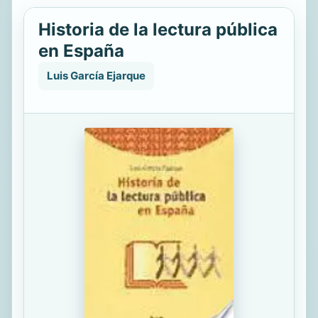
Historia de la lectura pública
en España
Luis García Ejarque