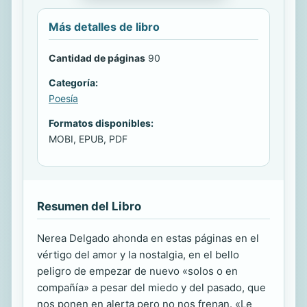
Más detalles de libro
Cantidad de páginas
90
Categoría:
Poesía
Formatos disponibles:
MOBI, EPUB, PDF
Resumen del Libro
Nerea Delgado ahonda en estas páginas en el
vértigo del amor y la nostalgia, en el bello
peligro de empezar de nuevo «solos o en
compañía» a pesar del miedo y del pasado, que
nos ponen en alerta pero no nos frenan. «Le