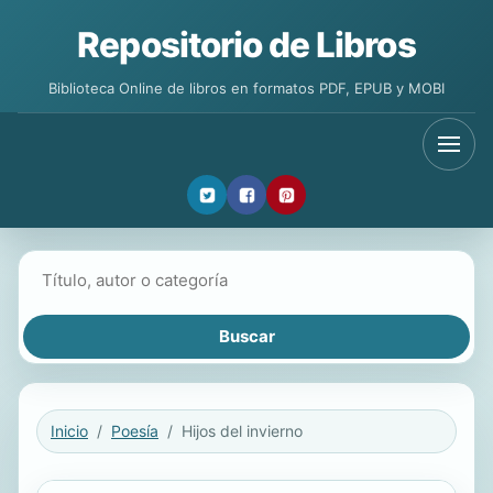
Repositorio de Libros
Biblioteca Online de libros en formatos PDF, EPUB y MOBI
Buscar libros
Inicio
Poesía
Hijos del invierno