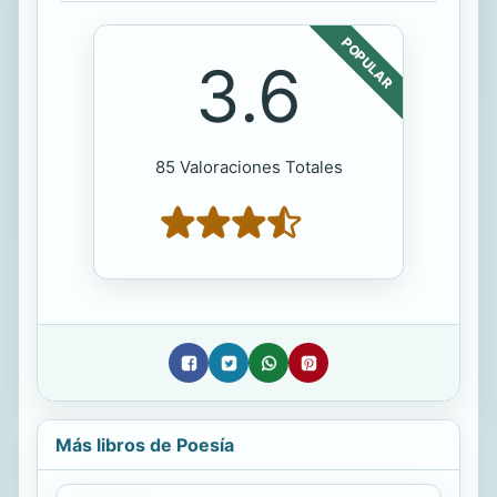
POPULAR
3.6
85 Valoraciones Totales
Más libros de Poesía