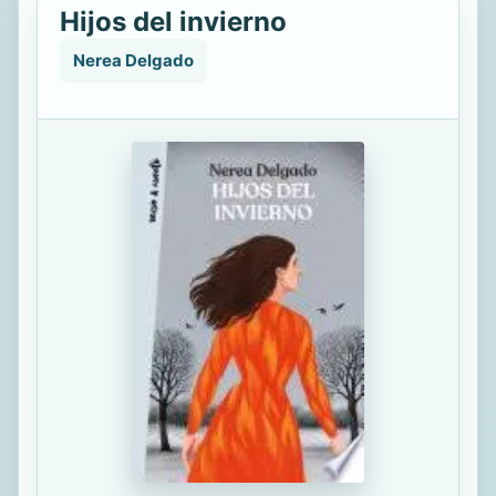
Hijos del invierno
Nerea Delgado