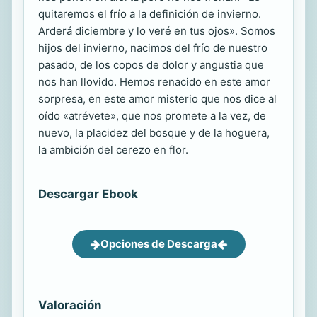
quitaremos el frío a la definición de invierno.
Arderá diciembre y lo veré en tus ojos». Somos
hijos del invierno, nacimos del frío de nuestro
pasado, de los copos de dolor y angustia que
nos han llovido. Hemos renacido en este amor
sorpresa, en este amor misterio que nos dice al
oído «atrévete», que nos promete a la vez, de
nuevo, la placidez del bosque y de la hoguera,
la ambición del cerezo en flor.
Descargar Ebook
Opciones de Descarga
Valoración