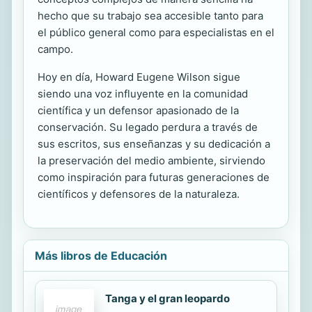
hecho que su trabajo sea accesible tanto para
el público general como para especialistas en el
campo.
Hoy en día, Howard Eugene Wilson sigue
siendo una voz influyente en la comunidad
científica y un defensor apasionado de la
conservación. Su legado perdura a través de
sus escritos, sus enseñanzas y su dedicación a
la preservación del medio ambiente, sirviendo
como inspiración para futuras generaciones de
científicos y defensores de la naturaleza.
Más libros de Educación
Tanga y el gran leopardo