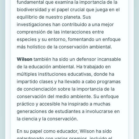
fundamental que examina la importancia de la
biodiversidad y el papel crucial que juega en el
equilibrio de nuestro planeta. Sus
investigaciones han contribuido a una mejor
comprensión de las interacciones entre
especies y su entorno, fomentando un enfoque
más holístico de la conservación ambiental.
Wilson
también ha sido un defensor incansable
de la educación ambiental. Ha trabajado en
múltiples instituciones educativas, donde ha
impartido clases y ha llevado a cabo programas
de concienciación sobre la importancia de la
conservación del medio ambiente. Su enfoque
práctico y accesible ha inspirado a muchas
generaciones de estudiantes a involucrarse en
la ciencia y la conservación.
En su papel como educador, Wilson ha sido
galardonado con varios premios, incluido el