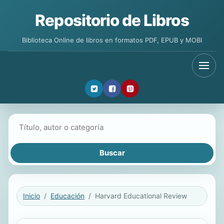
Repositorio de Libros
Biblioteca Online de libros en formatos PDF, EPUB y MOBI
Buscar libros
Inicio
Educación
Harvard Educational Review