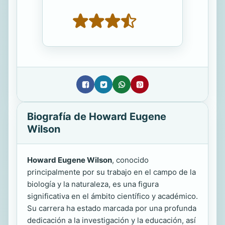
Biografía de Howard Eugene
Wilson
Howard Eugene Wilson
, conocido
principalmente por su trabajo en el campo de la
biología y la naturaleza, es una figura
significativa en el ámbito científico y académico.
Su carrera ha estado marcada por una profunda
dedicación a la investigación y la educación, así