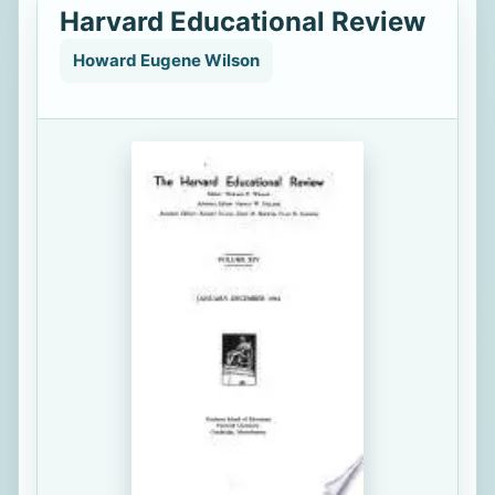
Harvard Educational Review
Howard Eugene Wilson