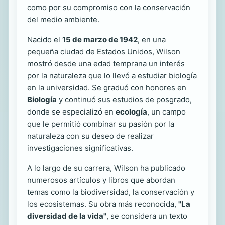
como por su compromiso con la conservación
del medio ambiente.
Nacido el
15 de marzo de 1942
, en una
pequeña ciudad de Estados Unidos, Wilson
mostró desde una edad temprana un interés
por la naturaleza que lo llevó a estudiar biología
en la universidad. Se graduó con honores en
Biología
y continuó sus estudios de posgrado,
donde se especializó en
ecología
, un campo
que le permitió combinar su pasión por la
naturaleza con su deseo de realizar
investigaciones significativas.
A lo largo de su carrera, Wilson ha publicado
numerosos artículos y libros que abordan
temas como la biodiversidad, la conservación y
los ecosistemas. Su obra más reconocida,
"La
diversidad de la vida"
, se considera un texto