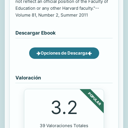
not reflect an official position of the Faculty of
Education or any other Harvard faculty."--
Volume 81, Number 2, Summer 2011
Descargar Ebook
Opciones de Descarga
Valoración
POPULAR
3.2
39 Valoraciones Totales