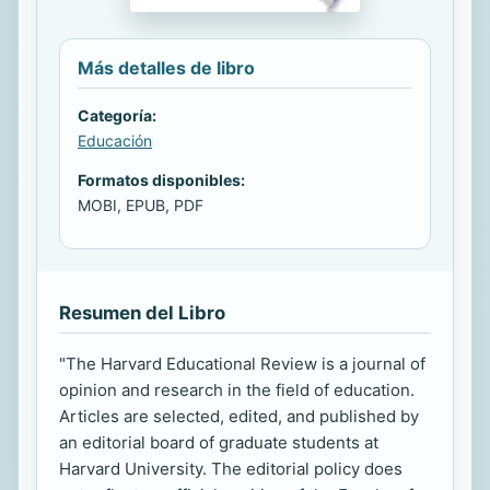
Más detalles de libro
Categoría:
Educación
Formatos disponibles:
MOBI, EPUB, PDF
Resumen del Libro
"The Harvard Educational Review is a journal of
opinion and research in the field of education.
Articles are selected, edited, and published by
an editorial board of graduate students at
Harvard University. The editorial policy does