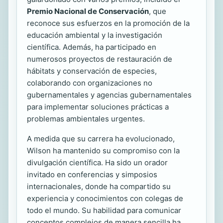
Premio Nacional de Conservación
, que
reconoce sus esfuerzos en la promoción de la
educación ambiental y la investigación
científica. Además, ha participado en
numerosos proyectos de restauración de
hábitats y conservación de especies,
colaborando con organizaciones no
gubernamentales y agencias gubernamentales
para implementar soluciones prácticas a
problemas ambientales urgentes.
A medida que su carrera ha evolucionado,
Wilson ha mantenido su compromiso con la
divulgación científica. Ha sido un orador
invitado en conferencias y simposios
internacionales, donde ha compartido su
experiencia y conocimientos con colegas de
todo el mundo. Su habilidad para comunicar
conceptos complejos de manera sencilla ha