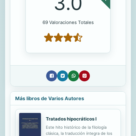
3.0
69 Valoraciones Totales
Más libros de Varios Autores
Tratados hipocráticos I
Este hito histórico de la filología
clásica, la traducción íntegra de los