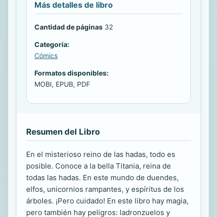
Más detalles de libro
Cantidad de páginas
32
Categoría:
Cómics
Formatos disponibles:
MOBI, EPUB, PDF
Resumen del Libro
En el misterioso reino de las hadas, todo es
posible. Conoce a la bella Titania, reina de
todas las hadas. En este mundo de duendes,
elfos, unicornios rampantes, y espíritus de los
árboles. ¡Pero cuidado! En este libro hay magia,
pero también hay peligros: ladronzuelos y