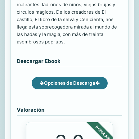
maleantes, ladrones de niños, viejas brujas y
círculos mágicos. De los creadores de El
castillo, El libro de la selva y Cenicienta, nos
llega esta sobrecogedora mirada al mundo de
las hadas y la magia, con más de treinta
asombrosos pop-ups.
Descargar Ebook
Opciones de Descarga
Valoración
POPULAR