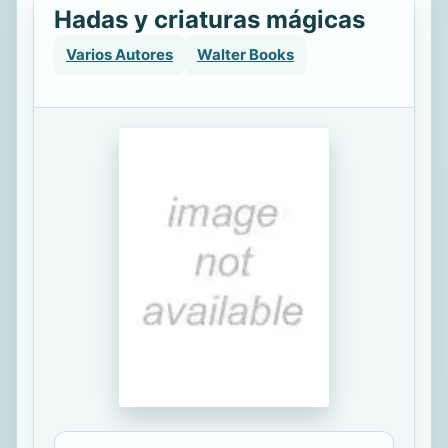
Hadas y criaturas mágicas
Varios Autores
Walter Books