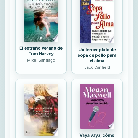
El extraño verano de
Un tercer plato de
Tom Harvey
sopa de pollo para
Mikel Santiago
el alma
Jack Canfield
Vaya vaya, cómo