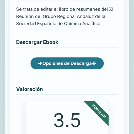
Se trata de editar el libro de resumenes del XI
Reunión del Grupo Regional Andaluz de la
Sociedad Española de Química Analítica
Descargar Ebook
Opciones de Descarga
Valoración
POPULAR
3.5