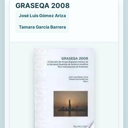
GRASEQA 2008
José Luis Gómez Ariza
Tamara García Barrera