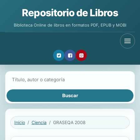
Repositorio de Libros
Biblioteca Online de libros en formatos PDF, EPUB y MOBI
Buscar libros
Inicio
Ciencia
GRASEQA 2008