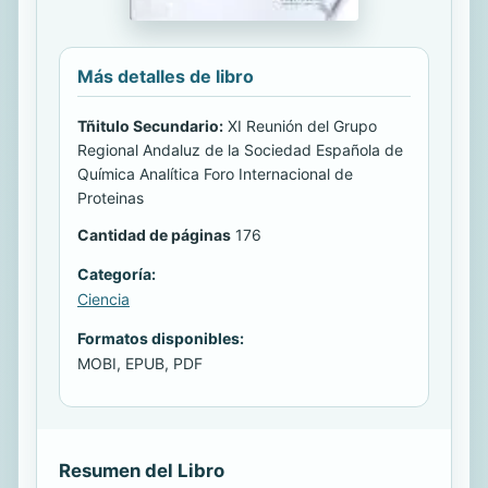
Más detalles de libro
Tñitulo Secundario:
XI Reunión del Grupo
Regional Andaluz de la Sociedad Española de
Química Analítica Foro Internacional de
Proteinas
Cantidad de páginas
176
Categoría:
Ciencia
Formatos disponibles:
MOBI, EPUB, PDF
Resumen del Libro