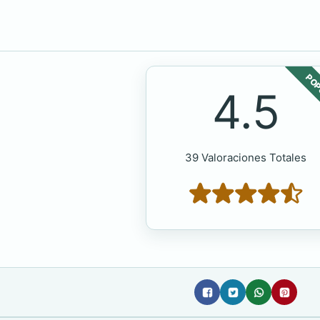
POP
4.5
39 Valoraciones Totales