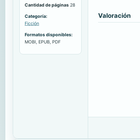
Cantidad de páginas
28
Valoración
Categoría:
Ficción
Formatos disponibles:
MOBI, EPUB, PDF