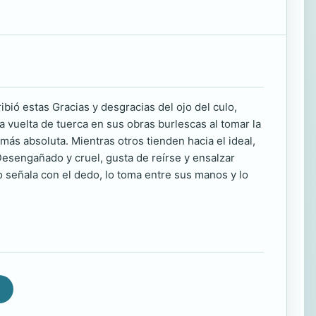
bió estas Gracias y desgracias del ojo del culo,
 vuelta de tuerca en sus obras burlescas al tomar la
más absoluta. Mientras otros tienden hacia el ideal,
esengañado y cruel, gusta de reírse y ensalzar
lo señala con el dedo, lo toma entre sus manos y lo