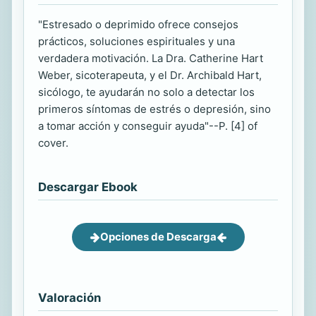
"Estresado o deprimido ofrece consejos
prácticos, soluciones espirituales y una
verdadera motivación. La Dra. Catherine Hart
Weber, sicoterapeuta, y el Dr. Archibald Hart,
sicólogo, te ayudarán no solo a detectar los
primeros síntomas de estrés o depresión, sino
a tomar acción y conseguir ayuda"--P. [4] of
cover.
Descargar Ebook
Opciones de Descarga
Valoración