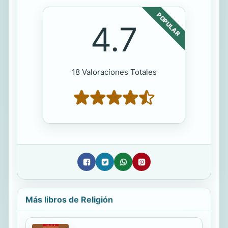
POPULAR
4.7
18 Valoraciones Totales
Más libros de Religión