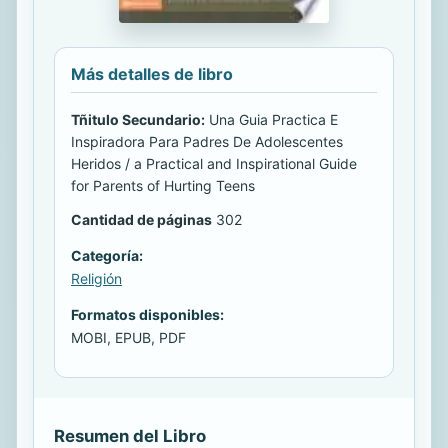
Más detalles de libro
Tñitulo Secundario:
Una Guia Practica E
Inspiradora Para Padres De Adolescentes
Heridos / a Practical and Inspirational Guide
for Parents of Hurting Teens
Cantidad de páginas
302
Categoría:
Religión
Formatos disponibles:
MOBI, EPUB, PDF
Resumen del Libro