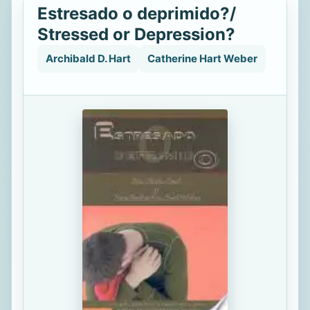
Estresado o deprimido?/
Stressed or Depression?
Archibald D. Hart
Catherine Hart Weber