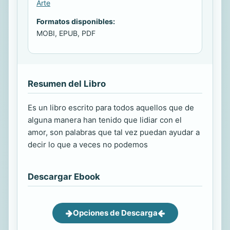
Arte
Formatos disponibles:
MOBI, EPUB, PDF
Resumen del Libro
Es un libro escrito para todos aquellos que de
alguna manera han tenido que lidiar con el
amor, son palabras que tal vez puedan ayudar a
decir lo que a veces no podemos
Descargar Ebook
Opciones de Descarga