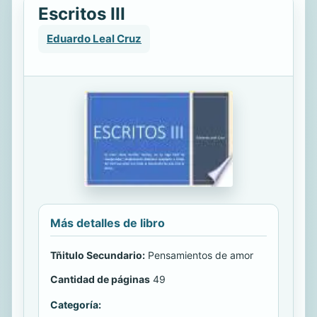
Escritos III
Eduardo Leal Cruz
Más detalles de libro
Tñitulo Secundario:
Pensamientos de amor
Cantidad de páginas
49
Categoría: