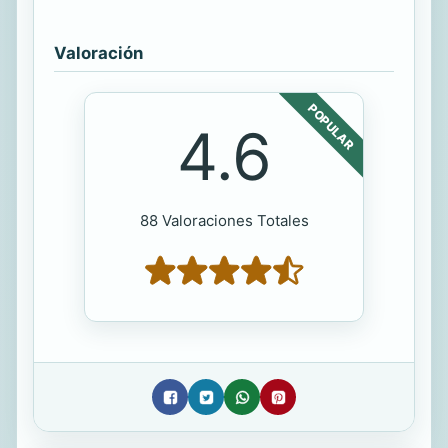
Valoración
POPULAR
4.6
88 Valoraciones Totales