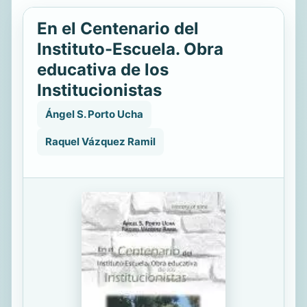
En el Centenario del
Instituto-Escuela. Obra
educativa de los
Institucionistas
Ángel S. Porto Ucha
Raquel Vázquez Ramil