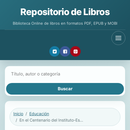
Repositorio de Libros
Biblioteca Online de libros en formatos PDF, EPUB y MOBI
Buscar libros
Inicio
Educación
En el Centenario del Instituto-Escuela. Obra educativa de los Institucionistas