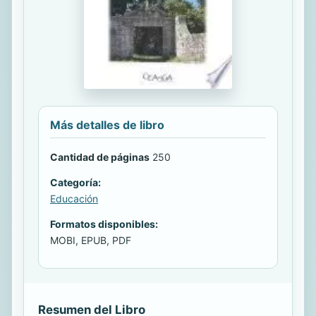
Más detalles de libro
Cantidad de páginas
250
Categoría:
Educación
Formatos disponibles:
MOBI, EPUB, PDF
Resumen del Libro