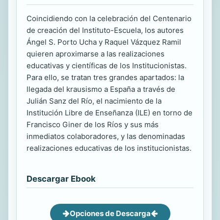
Coincidiendo con la celebración del Centenario
de creación del Instituto-Escuela, los autores
Ángel S. Porto Ucha y Raquel Vázquez Ramil
quieren aproximarse a las realizaciones
educativas y científicas de los Institucionistas.
Para ello, se tratan tres grandes apartados: la
llegada del krausismo a España a través de
Julián Sanz del Río, el nacimiento de la
Institución Libre de Enseñanza (ILE) en torno de
Francisco Giner de los Ríos y sus más
inmediatos colaboradores, y las denominadas
realizaciones educativas de los institucionistas.
Descargar Ebook
Opciones de Descarga