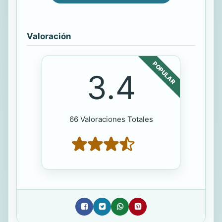
Valoración
POPULAR
3.4
66 Valoraciones Totales