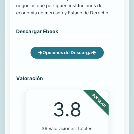
negocios que persiguen instituciones de
economía de mercado y Estado de Derecho.
Descargar Ebook
Opciones de Descarga
Valoración
POPULAR
3.8
36 Valoraciones Totales