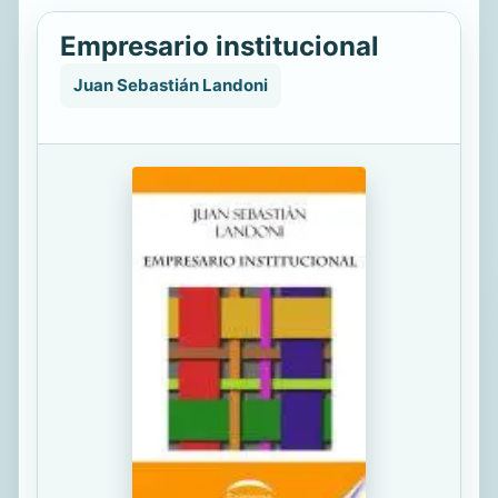
Empresario institucional
Juan Sebastián Landoni