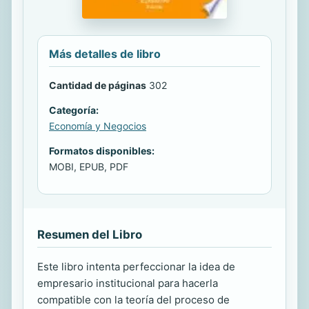
Más detalles de libro
Cantidad de páginas
302
Categoría:
Economía y Negocios
Formatos disponibles:
MOBI, EPUB, PDF
Resumen del Libro
Este libro intenta perfeccionar la idea de
empresario institucional para hacerla
compatible con la teoría del proceso de