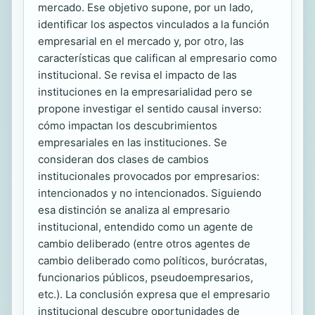
mercado. Ese objetivo supone, por un lado,
identificar los aspectos vinculados a la función
empresarial en el mercado y, por otro, las
características que califican al empresario como
institucional. Se revisa el impacto de las
instituciones en la empresarialidad pero se
propone investigar el sentido causal inverso:
cómo impactan los descubrimientos
empresariales en las instituciones. Se
consideran dos clases de cambios
institucionales provocados por empresarios:
intencionados y no intencionados. Siguiendo
esa distinción se analiza al empresario
institucional, entendido como un agente de
cambio deliberado (entre otros agentes de
cambio deliberado como políticos, burócratas,
funcionarios públicos, pseudoempresarios,
etc.). La conclusión expresa que el empresario
institucional descubre oportunidades de