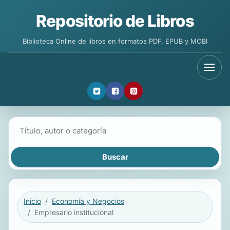
Repositorio de Libros
Biblioteca Online de libros en formatos PDF, EPUB y MOBI
Buscar libros
Inicio
Economía y Negocios
Empresario institucional