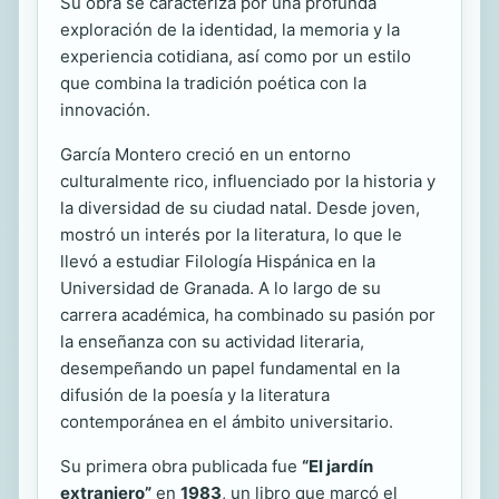
Su obra se caracteriza por una profunda
exploración de la identidad, la memoria y la
experiencia cotidiana, así como por un estilo
que combina la tradición poética con la
innovación.
García Montero creció en un entorno
culturalmente rico, influenciado por la historia y
la diversidad de su ciudad natal. Desde joven,
mostró un interés por la literatura, lo que le
llevó a estudiar Filología Hispánica en la
Universidad de Granada. A lo largo de su
carrera académica, ha combinado su pasión por
la enseñanza con su actividad literaria,
desempeñando un papel fundamental en la
difusión de la poesía y la literatura
contemporánea en el ámbito universitario.
Su primera obra publicada fue
“El jardín
extranjero”
en
1983
, un libro que marcó el