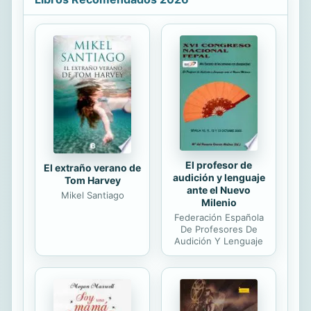
El profesor de
El extraño verano de
audición y lenguaje
Tom Harvey
ante el Nuevo
Mikel Santiago
Milenio
Federación Española
De Profesores De
Audición Y Lenguaje