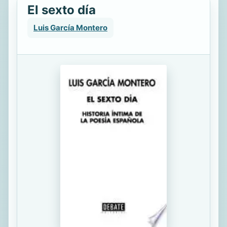
El sexto día
Luis García Montero