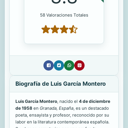
58 Valoraciones Totales
Biografía de Luis García Montero
Luis García Montero
, nacido el
4 de diciembre
de 1958
en
Granada, España
, es un destacado
poeta, ensayista y profesor, reconocido por su
labor en la literatura contemporánea española.