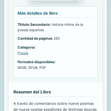
Más detalles de libro
Tñitulo Secundario:
historia íntima de la
poesía española
Cantidad de páginas
285
Categoría:
Poesía
Formatos disponibles:
MOBI, EPUB, PDF
Resumen del Libro
A través de comentarios sobre nueve poemas
de nueve poetas españoles de distintas épocas,