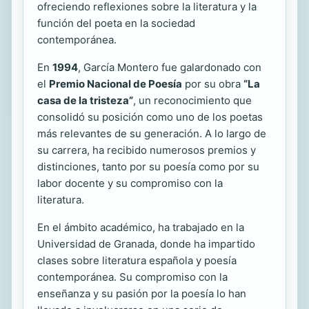
ofreciendo reflexiones sobre la literatura y la
función del poeta en la sociedad
contemporánea.
En
1994
, García Montero fue galardonado con
el
Premio Nacional de Poesía
por su obra
“La
casa de la tristeza”
, un reconocimiento que
consolidó su posición como uno de los poetas
más relevantes de su generación. A lo largo de
su carrera, ha recibido numerosos premios y
distinciones, tanto por su poesía como por su
labor docente y su compromiso con la
literatura.
En el ámbito académico, ha trabajado en la
Universidad de Granada, donde ha impartido
clases sobre literatura española y poesía
contemporánea. Su compromiso con la
enseñanza y su pasión por la poesía lo han