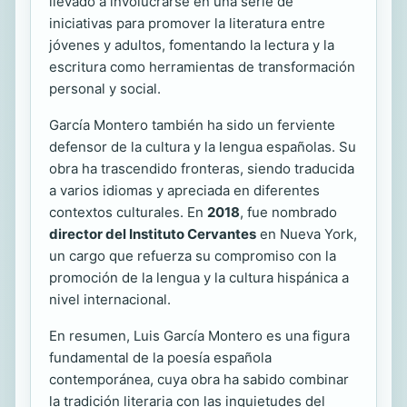
llevado a involucrarse en una serie de
iniciativas para promover la literatura entre
jóvenes y adultos, fomentando la lectura y la
escritura como herramientas de transformación
personal y social.
García Montero también ha sido un ferviente
defensor de la cultura y la lengua españolas. Su
obra ha trascendido fronteras, siendo traducida
a varios idiomas y apreciada en diferentes
contextos culturales. En
2018
, fue nombrado
director del Instituto Cervantes
en Nueva York,
un cargo que refuerza su compromiso con la
promoción de la lengua y la cultura hispánica a
nivel internacional.
En resumen, Luis García Montero es una figura
fundamental de la poesía española
contemporánea, cuya obra ha sabido combinar
la tradición literaria con las inquietudes del