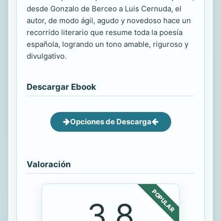
desde Gonzalo de Berceo a Luis Cernuda, el
autor, de modo ágil, agudo y novedoso hace un
recorrido literario que resume toda la poesía
española, logrando un tono amable, riguroso y
divulgativo.
Descargar Ebook
Opciones de Descarga
Valoración
POPULAR
3.8