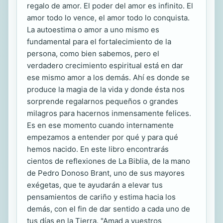
regalo de amor. El poder del amor es infinito. El
amor todo lo vence, el amor todo lo conquista.
La autoestima o amor a uno mismo es
fundamental para el fortalecimiento de la
persona, como bien sabemos, pero el
verdadero crecimiento espiritual está en dar
ese mismo amor a los demás. Ahí es donde se
produce la magia de la vida y donde ésta nos
sorprende regalarnos pequeños o grandes
milagros para hacernos inmensamente felices.
Es en ese momento cuando internamente
empezamos a entender por qué y para qué
hemos nacido. En este libro encontrarás
cientos de reflexiones de La Biblia, de la mano
de Pedro Donoso Brant, uno de sus mayores
exégetas, que te ayudarán a elevar tus
pensamientos de cariño y estima hacia los
demás, con el fin de dar sentido a cada uno de
tus días en la Tierra. "Amad a vuestros