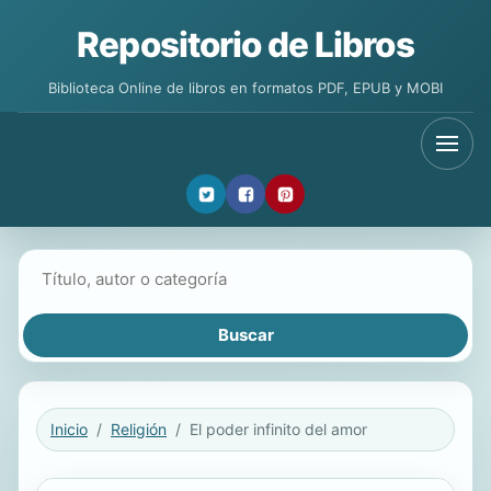
Repositorio de Libros
Biblioteca Online de libros en formatos PDF, EPUB y MOBI
Buscar libros
Inicio
Religión
El poder infinito del amor