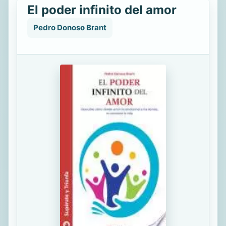
El poder infinito del amor
Pedro Donoso Brant