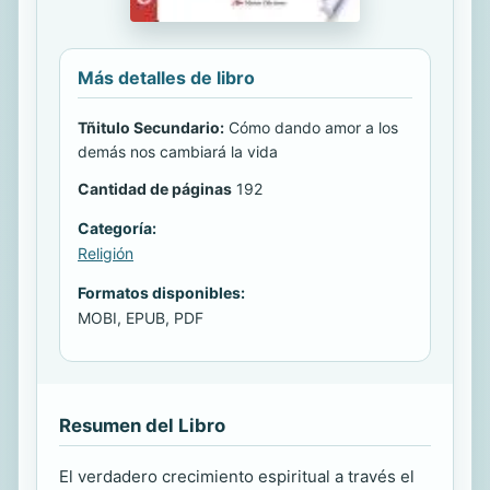
Más detalles de libro
Tñitulo Secundario:
Cómo dando amor a los
demás nos cambiará la vida
Cantidad de páginas
192
Categoría:
Religión
Formatos disponibles:
MOBI, EPUB, PDF
Resumen del Libro
El verdadero crecimiento espiritual a través el