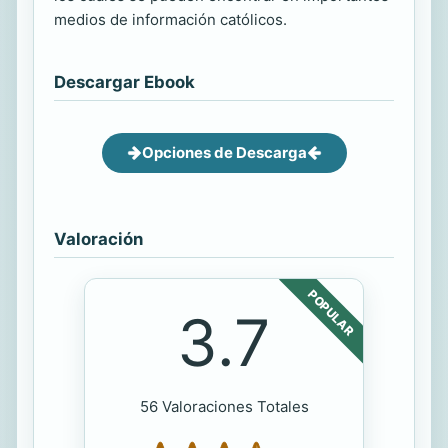
medios de información católicos.
Descargar Ebook
Opciones de Descarga
Valoración
POPULAR
3.7
56 Valoraciones Totales