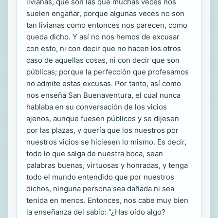
livianas, que son las que muchas veces nos
suelen engañar, porque algunas veces no son
tan livianas como entonces nos parecen, como
queda dicho. Y así no nos hemos de excusar
con esto, ni con decir que no hacen los otros
caso de aquellas cosas, ni con decir que son
públicas; porque la perfección que profesamos
no admite estas excusas. Por tanto, así como
nos enseña San Buenaventura, el cual nunca
hablaba en su conversación de los vicios
ajenos, aunque fuesen públicos y se dijesen
por las plazas, y quería que los nuestros por
nuestros vicios se hiciesen lo mismo. Es decir,
todo lo que salga de nuestra boca, sean
palabras buenas, virtuosas y honradas, y tenga
todo el mundo entendido que por nuestros
dichos, ninguna persona sea dañada ni sea
tenida en menos. Entonces, nos cabe muy bien
la enseñanza del sabio: “¿Has oído algo?