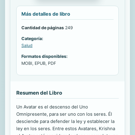
Más detalles de libro
Cantidad de páginas
249
Categoría:
Salud
Formatos disponibles:
MOBI, EPUB, PDF
Resumen del Libro
Un Avatar es el descenso del Uno
Omnipresente, para ser uno con los seres. Él
desciende para defender la ley y establecer la
ley en los seres. Entre estos Avatares, Krishna