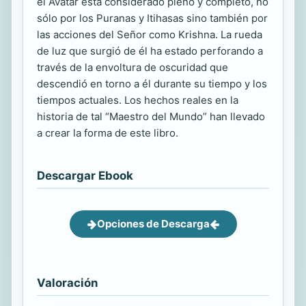
el Avatar está considerado pleno y completo, no
sólo por los Puranas y Itihasas sino también por
las acciones del Señor como Krishna. La rueda
de luz que surgió de él ha estado perforando a
través de la envoltura de oscuridad que
descendió en torno a él durante su tiempo y los
tiempos actuales. Los hechos reales en la
historia de tal “Maestro del Mundo” han llevado
a crear la forma de este libro.
Descargar Ebook
Opciones de Descarga
Valoración