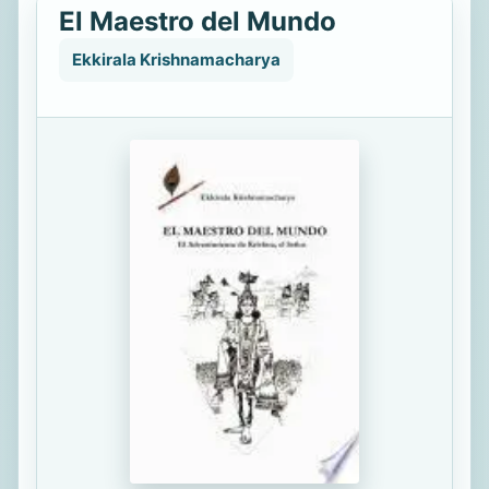
El Maestro del Mundo
Ekkirala Krishnamacharya