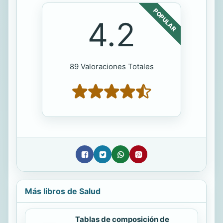
POPULAR
4.2
89 Valoraciones Totales
Más libros de Salud
Tablas de composición de