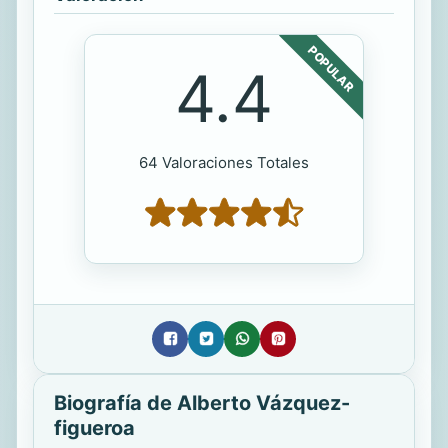
POPULAR
4.4
64 Valoraciones Totales
Biografía de Alberto Vázquez-
figueroa