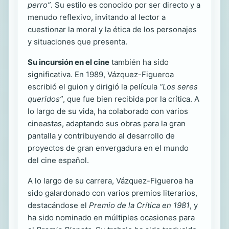
perro”
. Su estilo es conocido por ser directo y a
menudo reflexivo, invitando al lector a
cuestionar la moral y la ética de los personajes
y situaciones que presenta.
Su incursión en el cine
también ha sido
significativa. En 1989, Vázquez-Figueroa
escribió el guion y dirigió la película
“Los seres
queridos”
, que fue bien recibida por la crítica. A
lo largo de su vida, ha colaborado con varios
cineastas, adaptando sus obras para la gran
pantalla y contribuyendo al desarrollo de
proyectos de gran envergadura en el mundo
del cine español.
A lo largo de su carrera, Vázquez-Figueroa ha
sido galardonado con varios premios literarios,
destacándose el
Premio de la Crítica en 1981
, y
ha sido nominado en múltiples ocasiones para