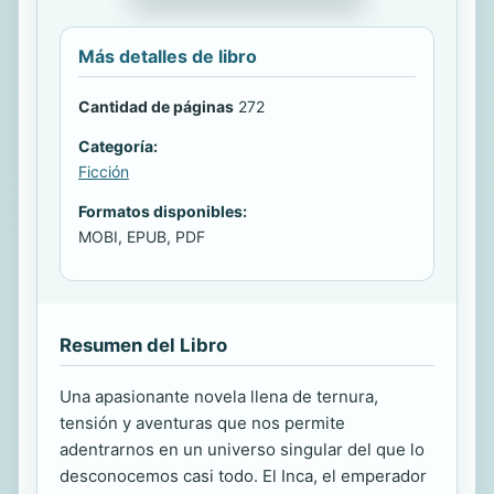
Más detalles de libro
Cantidad de páginas
272
Categoría:
Ficción
Formatos disponibles:
MOBI, EPUB, PDF
Resumen del Libro
Una apasionante novela llena de ternura,
tensión y aventuras que nos permite
adentrarnos en un universo singular del que lo
desconocemos casi todo. El Inca, el emperador