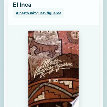
El Inca
Alberto Vázquez-figueroa