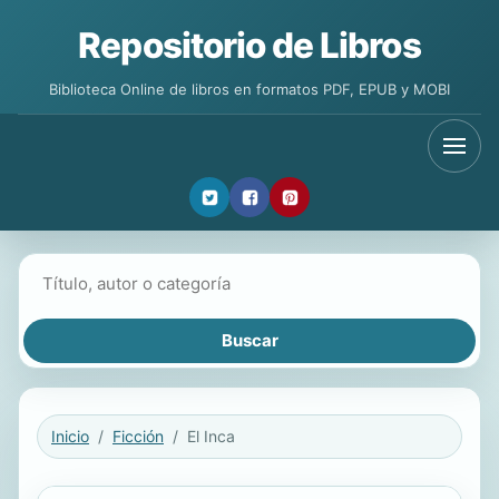
Repositorio de Libros
Biblioteca Online de libros en formatos PDF, EPUB y MOBI
Buscar libros
Inicio
Ficción
El Inca