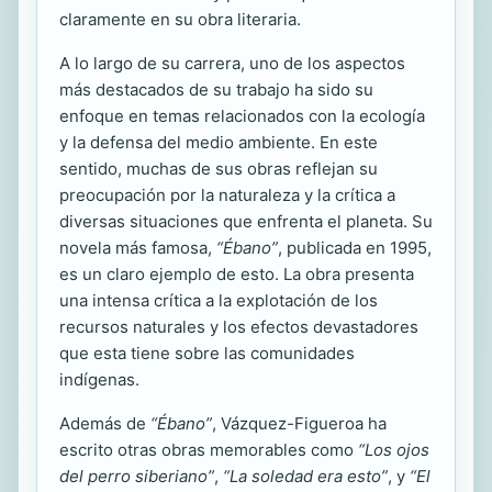
claramente en su obra literaria.
A lo largo de su carrera, uno de los aspectos
más destacados de su trabajo ha sido su
enfoque en temas relacionados con la ecología
y la defensa del medio ambiente. En este
sentido, muchas de sus obras reflejan su
preocupación por la naturaleza y la crítica a
diversas situaciones que enfrenta el planeta. Su
novela más famosa,
“Ébano”
, publicada en 1995,
es un claro ejemplo de esto. La obra presenta
una intensa crítica a la explotación de los
recursos naturales y los efectos devastadores
que esta tiene sobre las comunidades
indígenas.
Además de
“Ébano”
, Vázquez-Figueroa ha
escrito otras obras memorables como
“Los ojos
del perro siberiano”
,
“La soledad era esto”
, y
“El