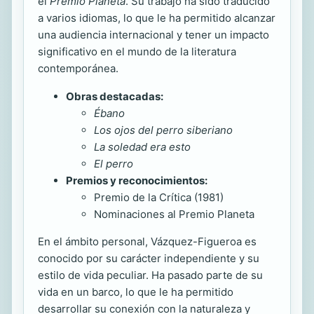
el
Premio Planeta
. Su trabajo ha sido traducido
a varios idiomas, lo que le ha permitido alcanzar
una audiencia internacional y tener un impacto
significativo en el mundo de la literatura
contemporánea.
Obras destacadas:
Ébano
Los ojos del perro siberiano
La soledad era esto
El perro
Premios y reconocimientos:
Premio de la Crítica (1981)
Nominaciones al Premio Planeta
En el ámbito personal, Vázquez-Figueroa es
conocido por su carácter independiente y su
estilo de vida peculiar. Ha pasado parte de su
vida en un barco, lo que le ha permitido
desarrollar su conexión con la naturaleza y