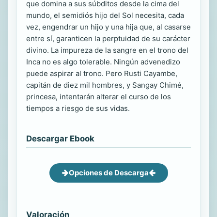
que domina a sus súbditos desde la cima del
mundo, el semidiós hijo del Sol necesita, cada
vez, engendrar un hijo y una hija que, al casarse
entre sí, garanticen la perptuidad de su carácter
divino. La impureza de la sangre en el trono del
Inca no es algo tolerable. Ningún advenedizo
puede aspirar al trono. Pero Rusti Cayambe,
capitán de diez mil hombres, y Sangay Chimé,
princesa, intentarán alterar el curso de los
tiempos a riesgo de sus vidas.
Descargar Ebook
Opciones de Descarga
Valoración