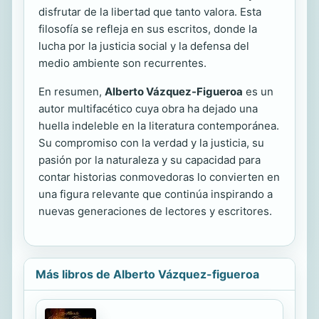
disfrutar de la libertad que tanto valora. Esta
filosofía se refleja en sus escritos, donde la
lucha por la justicia social y la defensa del
medio ambiente son recurrentes.
En resumen,
Alberto Vázquez-Figueroa
es un
autor multifacético cuya obra ha dejado una
huella indeleble en la literatura contemporánea.
Su compromiso con la verdad y la justicia, su
pasión por la naturaleza y su capacidad para
contar historias conmovedoras lo convierten en
una figura relevante que continúa inspirando a
nuevas generaciones de lectores y escritores.
Más libros de Alberto Vázquez-figueroa