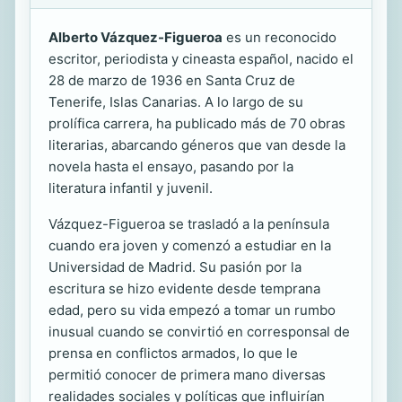
Alberto Vázquez-Figueroa
es un reconocido
escritor, periodista y cineasta español, nacido el
28 de marzo de 1936 en Santa Cruz de
Tenerife, Islas Canarias. A lo largo de su
prolífica carrera, ha publicado más de 70 obras
literarias, abarcando géneros que van desde la
novela hasta el ensayo, pasando por la
literatura infantil y juvenil.
Vázquez-Figueroa se trasladó a la península
cuando era joven y comenzó a estudiar en la
Universidad de Madrid. Su pasión por la
escritura se hizo evidente desde temprana
edad, pero su vida empezó a tomar un rumbo
inusual cuando se convirtió en corresponsal de
prensa en conflictos armados, lo que le
permitió conocer de primera mano diversas
realidades sociales y políticas que influirían