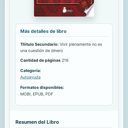
Más detalles de libro
Tñitulo Secundario:
Vivir plenamente no es
una cuestión de dinero
Cantidad de páginas
216
Categoría:
Autoayuda
Formatos disponibles:
MOBI, EPUB, PDF
Resumen del Libro