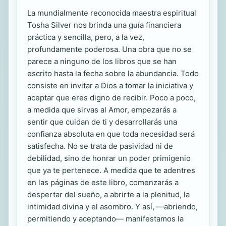
La mundialmente reconocida maestra espiritual
Tosha Silver nos brinda una guía financiera
práctica y sencilla, pero, a la vez,
profundamente poderosa. Una obra que no se
parece a ninguno de los libros que se han
escrito hasta la fecha sobre la abundancia. Todo
consiste en invitar a Dios a tomar la iniciativa y
aceptar que eres digno de recibir. Poco a poco,
a medida que sirvas al Amor, empezarás a
sentir que cuidan de ti y desarrollarás una
confianza absoluta en que toda necesidad será
satisfecha. No se trata de pasividad ni de
debilidad, sino de honrar un poder primigenio
que ya te pertenece. A medida que te adentres
en las páginas de este libro, comenzarás a
despertar del sueño, a abrirte a la plenitud, la
intimidad divina y el asombro. Y así, —abriendo,
permitiendo y aceptando— manifestamos la