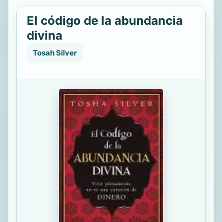
El código de la abundancia
divina
Tosah Silver