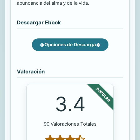
abundancia del alma y de la vida.
Descargar Ebook
Opciones de Descarga
Valoración
POPULAR
3.4
90 Valoraciones Totales