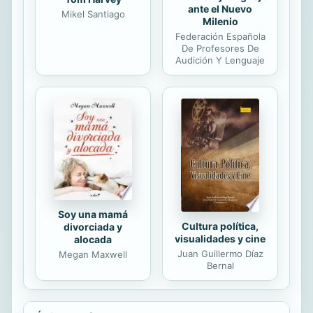
ante el Nuevo
Mikel Santiago
Milenio
Federación Española
De Profesores De
Audición Y Lenguaje
Soy una mamá
Cultura política,
divorciada y
visualidades y cine
alocada
Juan Guillermo Díaz
Megan Maxwell
Bernal