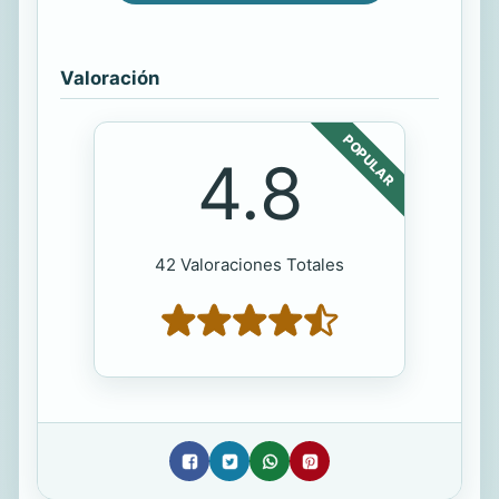
Valoración
POPULAR
4.8
42 Valoraciones Totales