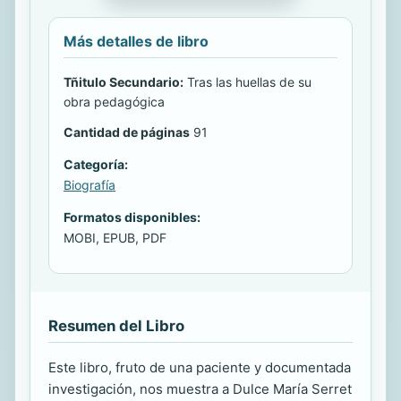
Más detalles de libro
Tñitulo Secundario:
Tras las huellas de su
obra pedagógica
Cantidad de páginas
91
Categoría:
Biografía
Formatos disponibles:
MOBI, EPUB, PDF
Resumen del Libro
Este libro, fruto de una paciente y documentada
investigación, nos muestra a Dulce María Serret