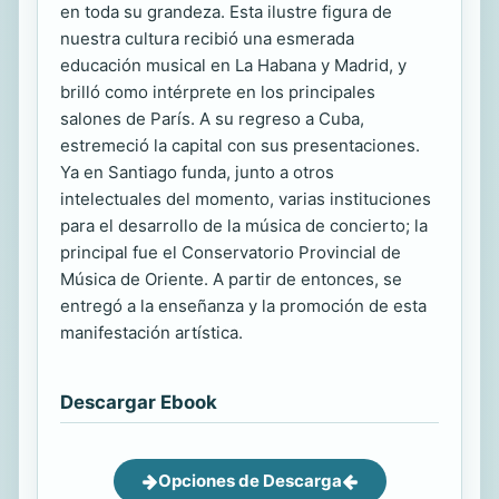
en toda su grandeza. Esta ilustre figura de
nuestra cultura recibió una esmerada
educación musical en La Habana y Madrid, y
brilló como intérprete en los principales
salones de París. A su regreso a Cuba,
estremeció la capital con sus presentaciones.
Ya en Santiago funda, junto a otros
intelectuales del momento, varias instituciones
para el desarrollo de la música de concierto; la
principal fue el Conservatorio Provincial de
Música de Oriente. A partir de entonces, se
entregó a la enseñanza y la promoción de esta
manifestación artística.
Descargar Ebook
Opciones de Descarga