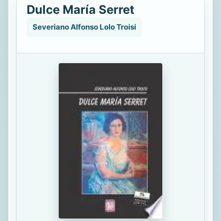
Dulce María Serret
Severiano Alfonso Lolo Troisi