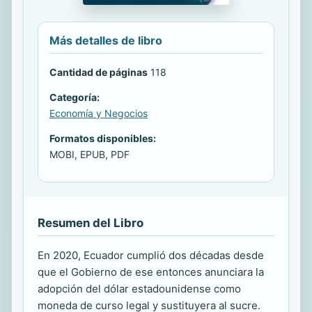
Más detalles de libro
Cantidad de páginas
118
Categoría:
Economía y Negocios
Formatos disponibles:
MOBI, EPUB, PDF
Resumen del Libro
En 2020, Ecuador cumplió dos décadas desde
que el Gobierno de ese entonces anunciara la
adopción del dólar estadounidense como
moneda de curso legal y sustituyera al sucre.