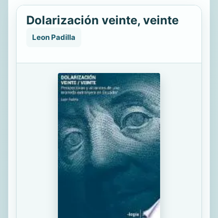
Dolarización veinte, veinte
Leon Padilla