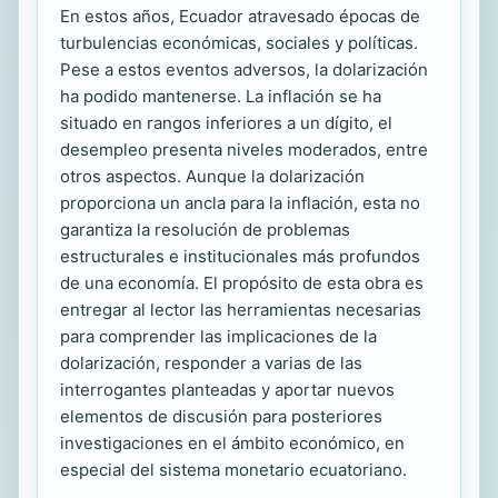
En estos años, Ecuador atravesado épocas de
turbulencias económicas, sociales y políticas.
Pese a estos eventos adversos, la dolarización
ha podido mantenerse. La inflación se ha
situado en rangos inferiores a un dígito, el
desempleo presenta niveles moderados, entre
otros aspectos. Aunque la dolarización
proporciona un ancla para la inflación, esta no
garantiza la resolución de problemas
estructurales e institucionales más profundos
de una economía. El propósito de esta obra es
entregar al lector las herramientas necesarias
para comprender las implicaciones de la
dolarización, responder a varias de las
interrogantes planteadas y aportar nuevos
elementos de discusión para posteriores
investigaciones en el ámbito económico, en
especial del sistema monetario ecuatoriano.