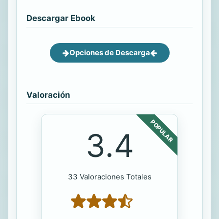
Descargar Ebook
Opciones de Descarga
Valoración
POPULAR
3.4
33 Valoraciones Totales