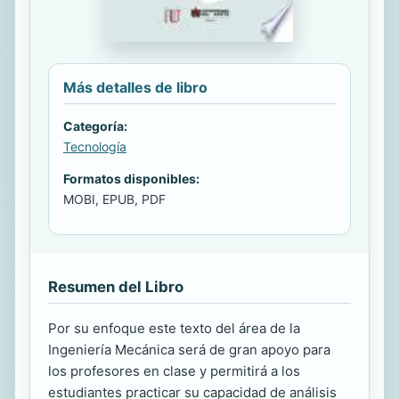
Más detalles de libro
Categoría:
Tecnología
Formatos disponibles:
MOBI, EPUB, PDF
Resumen del Libro
Por su enfoque este texto del área de la
Ingeniería Mecánica será de gran apoyo para
los profesores en clase y permitirá a los
estudiantes practicar su capacidad de análisis