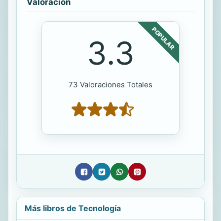
Valoración
POPULAR
3.3
73 Valoraciones Totales
Más libros de Tecnología