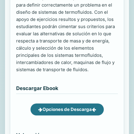
para definir correctamente un problema en el
diseño de sistemas de termofluidos. Con el
apoyo de ejercicios resultos y propuestos, los
estudiantes podrán cimentar sus criterios para
evaluar las alternativas de solución en lo que
respecta a transporte de masa y de energía,
cálculo y selección de los elementos
principales de los sistemas termofluidos,
intercambiadores de calor, maquinas de flujo y
sistemas de transporte de fluidos.
Descargar Ebook
Opciones de Descarga