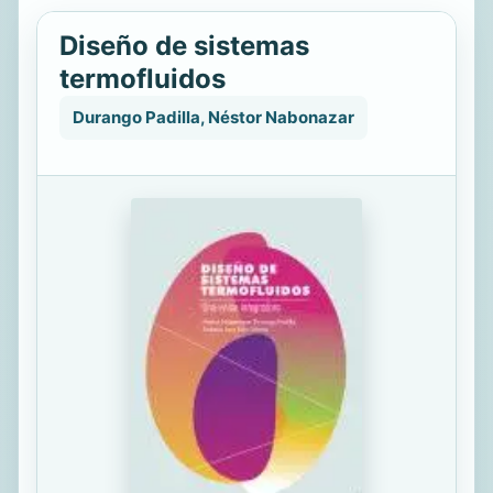
Diseño de sistemas
termofluidos
Durango Padilla, Néstor Nabonazar