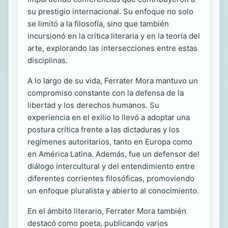
su prestigio internacional. Su enfoque no solo
se limitó a la filosofía, sino que también
incursionó en la crítica literaria y en la teoría del
arte, explorando las intersecciones entre estas
disciplinas.
A lo largo de su vida, Ferrater Mora mantuvo un
compromiso constante con la defensa de la
libertad y los derechos humanos. Su
experiencia en el exilio lo llevó a adoptar una
postura crítica frente a las dictaduras y los
regímenes autoritarios, tanto en Europa como
en América Latina. Además, fue un defensor del
diálogo intercultural y del entendimiento entre
diferentes corrientes filosóficas, promoviendo
un enfoque pluralista y abierto al conocimiento.
En el ámbito literario, Ferrater Mora también
destacó como poeta, publicando varios