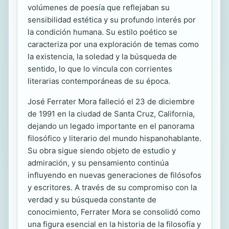
volúmenes de poesía que reflejaban su
sensibilidad estética y su profundo interés por
la condición humana. Su estilo poético se
caracteriza por una exploración de temas como
la existencia, la soledad y la búsqueda de
sentido, lo que lo vincula con corrientes
literarias contemporáneas de su época.
José Ferrater Mora falleció el 23 de diciembre
de 1991 en la ciudad de Santa Cruz, California,
dejando un legado importante en el panorama
filosófico y literario del mundo hispanohablante.
Su obra sigue siendo objeto de estudio y
admiración, y su pensamiento continúa
influyendo en nuevas generaciones de filósofos
y escritores. A través de su compromiso con la
verdad y su búsqueda constante de
conocimiento, Ferrater Mora se consolidó como
una figura esencial en la historia de la filosofía y