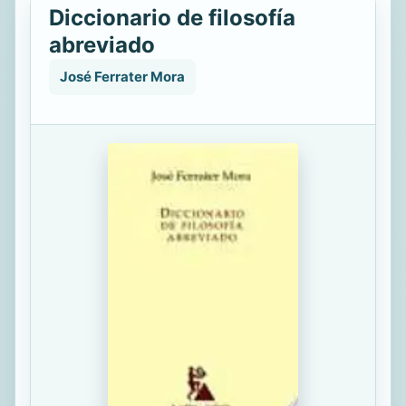
Diccionario de filosofía
abreviado
José Ferrater Mora