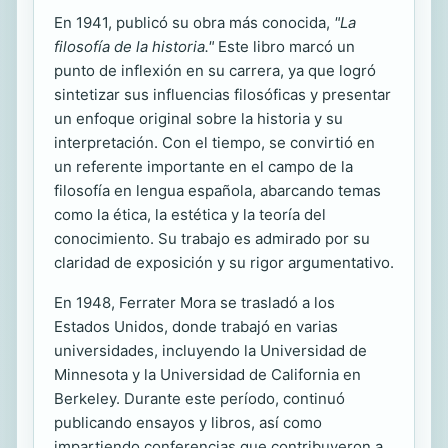
En 1941, publicó su obra más conocida,
"La
filosofía de la historia."
Este libro marcó un
punto de inflexión en su carrera, ya que logró
sintetizar sus influencias filosóficas y presentar
un enfoque original sobre la historia y su
interpretación. Con el tiempo, se convirtió en
un referente importante en el campo de la
filosofía en lengua española, abarcando temas
como la ética, la estética y la teoría del
conocimiento. Su trabajo es admirado por su
claridad de exposición y su rigor argumentativo.
En 1948, Ferrater Mora se trasladó a los
Estados Unidos, donde trabajó en varias
universidades, incluyendo la Universidad de
Minnesota y la Universidad de California en
Berkeley. Durante este período, continuó
publicando ensayos y libros, así como
impartiendo conferencias que contribuyeron a