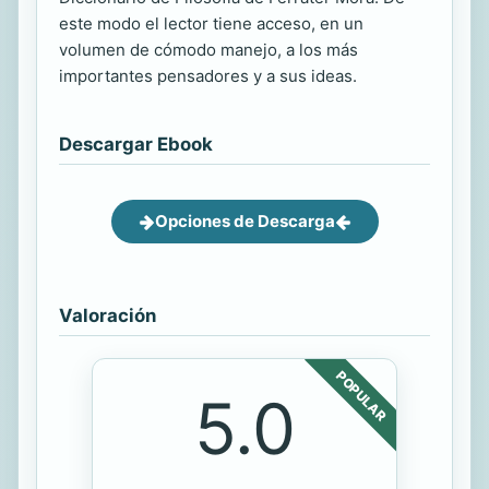
este modo el lector tiene acceso, en un
volumen de cómodo manejo, a los más
importantes pensadores y a sus ideas.
Descargar Ebook
Opciones de Descarga
Valoración
POPULAR
5.0