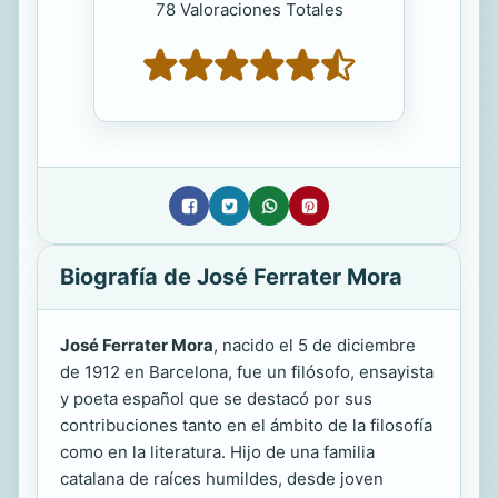
78 Valoraciones Totales
Biografía de José Ferrater Mora
José Ferrater Mora
, nacido el 5 de diciembre
de 1912 en Barcelona, fue un filósofo, ensayista
y poeta español que se destacó por sus
contribuciones tanto en el ámbito de la filosofía
como en la literatura. Hijo de una familia
catalana de raíces humildes, desde joven