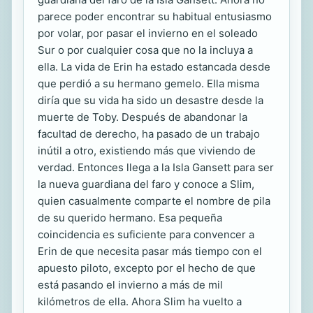
parece poder encontrar su habitual entusiasmo
por volar, por pasar el invierno en el soleado
Sur o por cualquier cosa que no la incluya a
ella. La vida de Erin ha estado estancada desde
que perdió a su hermano gemelo. Ella misma
diría que su vida ha sido un desastre desde la
muerte de Toby. Después de abandonar la
facultad de derecho, ha pasado de un trabajo
inútil a otro, existiendo más que viviendo de
verdad. Entonces llega a la Isla Gansett para ser
la nueva guardiana del faro y conoce a Slim,
quien casualmente comparte el nombre de pila
de su querido hermano. Esa pequeña
coincidencia es suficiente para convencer a
Erin de que necesita pasar más tiempo con el
apuesto piloto, excepto por el hecho de que
está pasando el invierno a más de mil
kilómetros de ella. Ahora Slim ha vuelto a