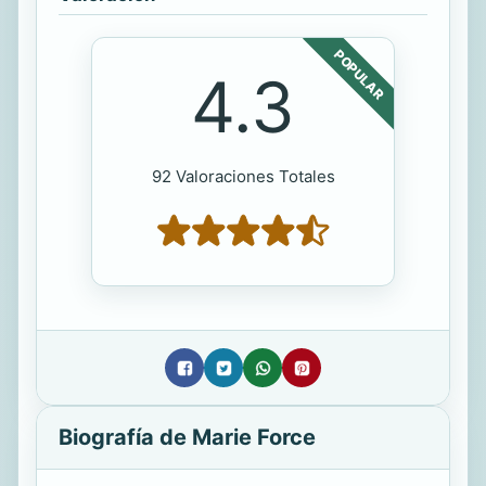
POPULAR
4.3
92 Valoraciones Totales
Biografía de Marie Force