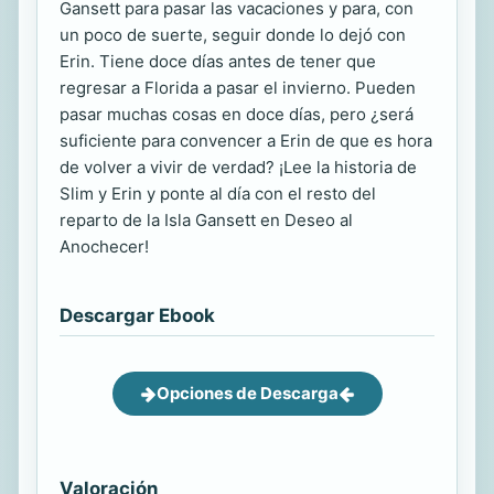
Gansett para pasar las vacaciones y para, con
un poco de suerte, seguir donde lo dejó con
Erin. Tiene doce días antes de tener que
regresar a Florida a pasar el invierno. Pueden
pasar muchas cosas en doce días, pero ¿será
suficiente para convencer a Erin de que es hora
de volver a vivir de verdad? ¡Lee la historia de
Slim y Erin y ponte al día con el resto del
reparto de la Isla Gansett en Deseo al
Anochecer!
Descargar Ebook
Opciones de Descarga
Valoración