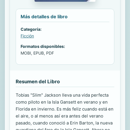
Más detalles de libro
Categoría:
Ficción
Formatos disponibles:
MOBI, EPUB, PDF
Resumen del Libro
Tobias "Slim" Jackson lleva una vida perfecta
como piloto en la Isla Gansett en verano y en
Florida en invierno. Es más feliz cuando está en
el aire, o al menos así era antes del verano
pasado, cuando conoció a Erin Barton, la nueva
guardiana del faro de la Isla Gansett. Ahora no