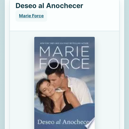
Deseo al Anochecer
Marie Force