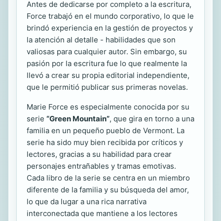
Antes de dedicarse por completo a la escritura,
Force trabajó en el mundo corporativo, lo que le
brindó experiencia en la gestión de proyectos y
la atención al detalle - habilidades que son
valiosas para cualquier autor. Sin embargo, su
pasión por la escritura fue lo que realmente la
llevó a crear su propia editorial independiente,
que le permitió publicar sus primeras novelas.
Marie Force es especialmente conocida por su
serie
“Green Mountain”
, que gira en torno a una
familia en un pequeño pueblo de Vermont. La
serie ha sido muy bien recibida por críticos y
lectores, gracias a su habilidad para crear
personajes entrañables y tramas emotivas.
Cada libro de la serie se centra en un miembro
diferente de la familia y su búsqueda del amor,
lo que da lugar a una rica narrativa
interconectada que mantiene a los lectores