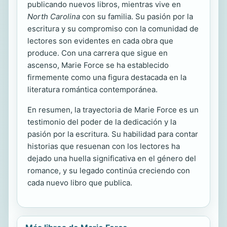
publicando nuevos libros, mientras vive en
North Carolina
con su familia. Su pasión por la
escritura y su compromiso con la comunidad de
lectores son evidentes en cada obra que
produce. Con una carrera que sigue en
ascenso, Marie Force se ha establecido
firmemente como una figura destacada en la
literatura romántica contemporánea.
En resumen, la trayectoria de Marie Force es un
testimonio del poder de la dedicación y la
pasión por la escritura. Su habilidad para contar
historias que resuenan con los lectores ha
dejado una huella significativa en el género del
romance, y su legado continúa creciendo con
cada nuevo libro que publica.