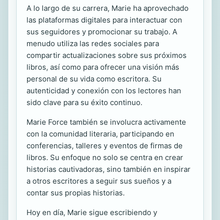
A lo largo de su carrera, Marie ha aprovechado
las plataformas digitales para interactuar con
sus seguidores y promocionar su trabajo. A
menudo utiliza las redes sociales para
compartir actualizaciones sobre sus próximos
libros, así como para ofrecer una visión más
personal de su vida como escritora. Su
autenticidad y conexión con los lectores han
sido clave para su éxito continuo.
Marie Force también se involucra activamente
con la comunidad literaria, participando en
conferencias, talleres y eventos de firmas de
libros. Su enfoque no solo se centra en crear
historias cautivadoras, sino también en inspirar
a otros escritores a seguir sus sueños y a
contar sus propias historias.
Hoy en día, Marie sigue escribiendo y