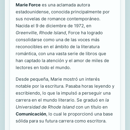
Marie Force
es una aclamada autora
estadounidense, conocida principalmente por
sus novelas de romance contemporáneo.
Nacida el 9 de diciembre de 1972, en
Greenville, Rhode Island
, Force ha logrado
consolidarse como una de las voces más
reconocibles en el ámbito de la literatura
romántica, con una vasta serie de libros que
han captado la atención y el amor de miles de
lectores en todo el mundo.
Desde pequeña, Marie mostró un interés
notable por la escritura. Pasaba horas leyendo y
escribiendo, lo que la impulsó a perseguir una
carrera en el mundo literario. Se graduó en
la
Universidad de Rhode Island
con un título en
Comunicación
, lo cual le proporcionó una base
sólida para su futura carrera como escritora.