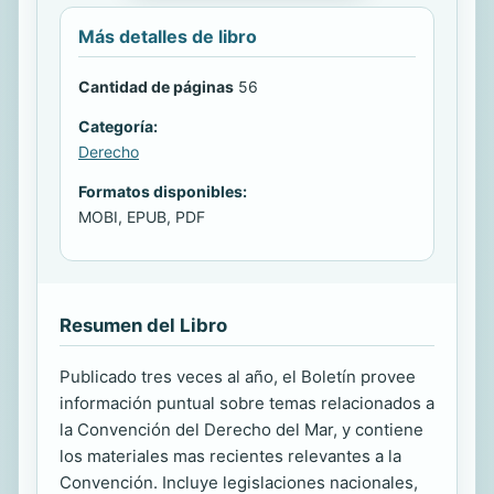
Más detalles de libro
Cantidad de páginas
56
Categoría:
Derecho
Formatos disponibles:
MOBI, EPUB, PDF
Resumen del Libro
Publicado tres veces al año, el Boletín provee
información puntual sobre temas relacionados a
la Convención del Derecho del Mar, y contiene
los materiales mas recientes relevantes a la
Convención. Incluye legislaciones nacionales,