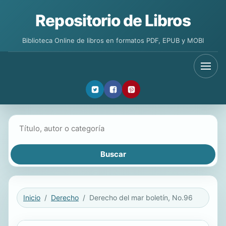
Repositorio de Libros
Biblioteca Online de libros en formatos PDF, EPUB y MOBI
Buscar libros
Inicio
Derecho
Derecho del mar boletín, No.96