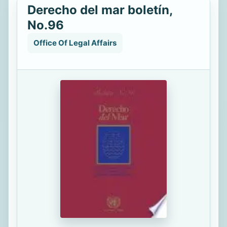
Derecho del mar boletín,
No.96
Office Of Legal Affairs