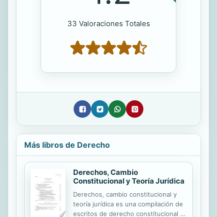
33 Valoraciones Totales
Más libros de Derecho
Derechos, Cambio
Constitucional y Teoría Jurídica
Derechos, cambio constitucional y
teoría jurídica es una compilación de
escritos de derecho constitucional y