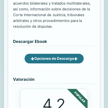
acuerdos bilaterales y tratados multilaterales,
así como, información sobre decisiones de la
Corte Internacional de Justicia, tribunales
arbitrales y otros procedimientos para la
resolución de disputas.
Descargar Ebook
Opciones de Descarga
Valoración
POPULAR
4.2