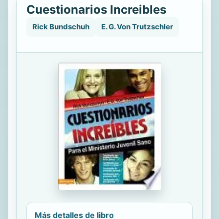
Cuestionarios Increibles
Rick Bundschuh
E. G. Von Trutzschler
Más detalles de libro