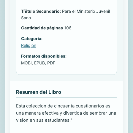
Tñitulo Secundario:
Para el Ministerio Juvenil
Sano
Cantidad de páginas
106
Categoría:
Religión
Formatos disponibles:
MOBI, EPUB, PDF
Resumen del Libro
Esta coleccion de cincuenta cuestionarios es
una manera efectiva y divertida de sembrar una
vision en sus estudiantes."