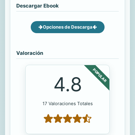
Descargar Ebook
Opciones de Descarga
Valoración
POPULAR
4.8
17 Valoraciones Totales