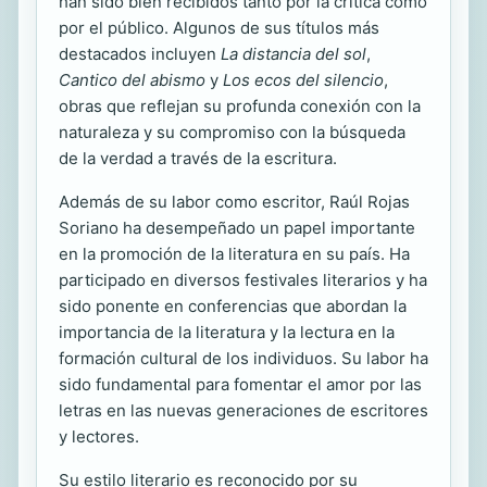
han sido bien recibidos tanto por la crítica como
por el público. Algunos de sus títulos más
destacados incluyen
La distancia del sol
,
Cantico del abismo
y
Los ecos del silencio
,
obras que reflejan su profunda conexión con la
naturaleza y su compromiso con la búsqueda
de la verdad a través de la escritura.
Además de su labor como escritor, Raúl Rojas
Soriano ha desempeñado un papel importante
en la promoción de la literatura en su país. Ha
participado en diversos festivales literarios y ha
sido ponente en conferencias que abordan la
importancia de la literatura y la lectura en la
formación cultural de los individuos. Su labor ha
sido fundamental para fomentar el amor por las
letras en las nuevas generaciones de escritores
y lectores.
Su estilo literario es reconocido por su