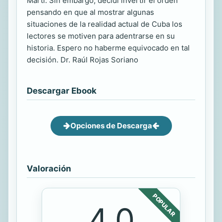
Martí. Sin embargo, decidí invertir el orden
pensando en que al mostrar algunas
situaciones de la realidad actual de Cuba los
lectores se motiven para adentrarse en su
historia. Espero no haberme equivocado en tal
decisión. Dr. Raúl Rojas Soriano
Descargar Ebook
Opciones de Descarga
Valoración
POPULAR
4.0