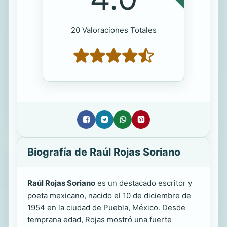
20 Valoraciones Totales
Biografía de Raúl Rojas Soriano
Raúl Rojas Soriano
es un destacado escritor y
poeta mexicano, nacido el 10 de diciembre de
1954 en la ciudad de Puebla, México. Desde
temprana edad, Rojas mostró una fuerte