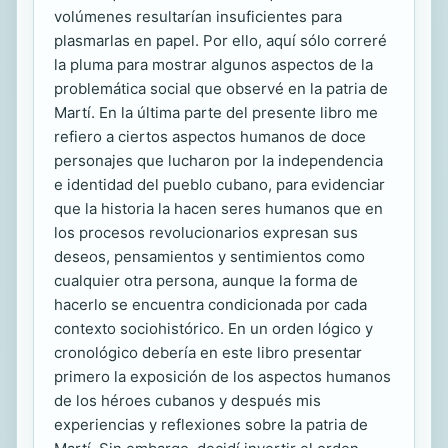
volúmenes resultarían insuficientes para
plasmarlas en papel. Por ello, aquí sólo correré
la pluma para mostrar algunos aspectos de la
problemática social que observé en la patria de
Martí. En la última parte del presente libro me
refiero a ciertos aspectos humanos de doce
personajes que lucharon por la independencia
e identidad del pueblo cubano, para evidenciar
que la historia la hacen seres humanos que en
los procesos revolucionarios expresan sus
deseos, pensamientos y sentimientos como
cualquier otra persona, aunque la forma de
hacerlo se encuentra condicionada por cada
contexto sociohistórico. En un orden lógico y
cronológico debería en este libro presentar
primero la exposición de los aspectos humanos
de los héroes cubanos y después mis
experiencias y reflexiones sobre la patria de