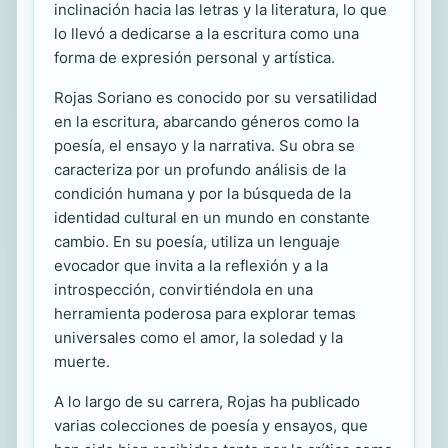
inclinación hacia las letras y la literatura, lo que
lo llevó a dedicarse a la escritura como una
forma de expresión personal y artística.
Rojas Soriano es conocido por su versatilidad
en la escritura, abarcando géneros como la
poesía, el ensayo y la narrativa. Su obra se
caracteriza por un profundo análisis de la
condición humana y por la búsqueda de la
identidad cultural en un mundo en constante
cambio. En su poesía, utiliza un lenguaje
evocador que invita a la reflexión y a la
introspección, convirtiéndola en una
herramienta poderosa para explorar temas
universales como el amor, la soledad y la
muerte.
A lo largo de su carrera, Rojas ha publicado
varias colecciones de poesía y ensayos, que