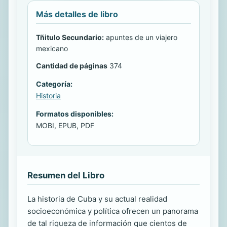
Más detalles de libro
Tñitulo Secundario:
apuntes de un viajero
mexicano
Cantidad de páginas
374
Categoría:
Historia
Formatos disponibles:
MOBI, EPUB, PDF
Resumen del Libro
La historia de Cuba y su actual realidad
socioeconómica y política ofrecen un panorama
de tal riqueza de información que cientos de