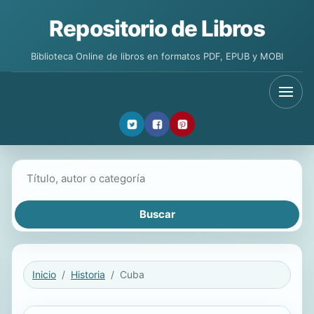
Repositorio de Libros
Biblioteca Online de libros en formatos PDF, EPUB y MOBI
Buscar libros
Inicio
Historia
Cuba