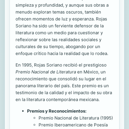
simpleza y profundidad, y aunque sus obras a
menudo exploran temas oscuros, también
ofrecen momentos de luz y esperanza. Rojas
Soriano ha sido un ferviente defensor de la
literatura como un medio para cuestionar y
reflexionar sobre las realidades sociales y
culturales de su tiempo, abogando por un
enfoque crítico hacia la realidad que lo rodea.
En 1995, Rojas Soriano recibió el prestigioso
Premio Nacional de Literatura
en México, un
reconocimiento que consolidó su lugar en el
panorama literario del país. Este premio es un
testimonio de la calidad y el impacto de su obra
en la literatura contemporánea mexicana.
Premios y Reconocimientos:
Premio Nacional de Literatura (1995)
Premio Iberoamericano de Poesía