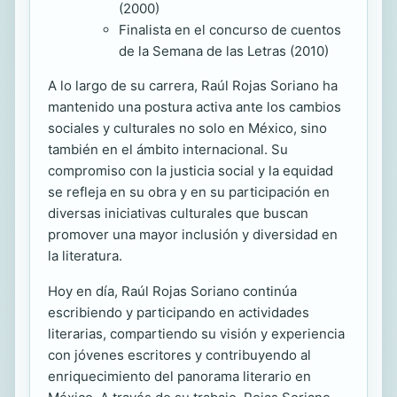
(2000)
Finalista en el concurso de cuentos
de la Semana de las Letras (2010)
A lo largo de su carrera, Raúl Rojas Soriano ha
mantenido una postura activa ante los cambios
sociales y culturales no solo en México, sino
también en el ámbito internacional. Su
compromiso con la justicia social y la equidad
se refleja en su obra y en su participación en
diversas iniciativas culturales que buscan
promover una mayor inclusión y diversidad en
la literatura.
Hoy en día, Raúl Rojas Soriano continúa
escribiendo y participando en actividades
literarias, compartiendo su visión y experiencia
con jóvenes escritores y contribuyendo al
enriquecimiento del panorama literario en