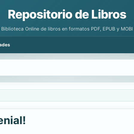
Repositorio de Libros
Biblioteca Online de libros en formatos PDF, EPUB y MOBI
ades
nial!