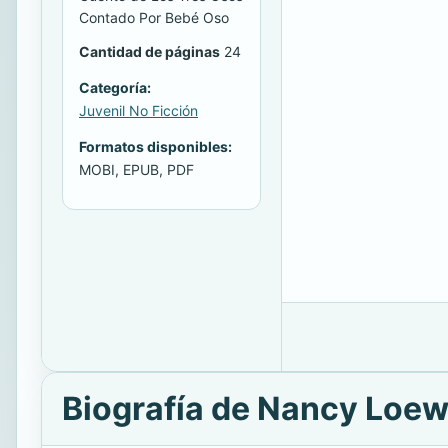
Contado Por Bebé Oso
Cantidad de páginas
24
Categoría:
Juvenil No Ficción
Formatos disponibles:
MOBI, EPUB, PDF
Biografía de Nancy Loe