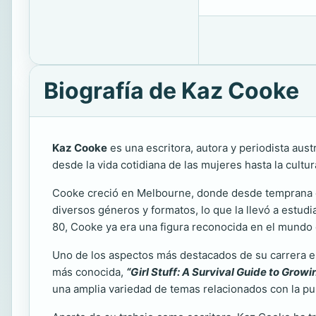
Biografía de Kaz Cooke
Kaz Cooke
es una escritora, autora y periodista aus
desde la vida cotidiana de las mujeres hasta la cultu
Cooke creció en Melbourne, donde desde temprana e
diversos géneros y formatos, lo que la llevó a estud
80, Cooke ya era una figura reconocida en el mundo d
Uno de los aspectos más destacados de su carrera e
más conocida,
“Girl Stuff: A Survival Guide to Grow
una amplia variedad de temas relacionados con la pube