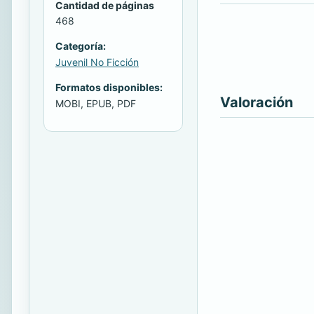
Cantidad de páginas
468
Categoría:
Juvenil No Ficción
Formatos disponibles:
Valoración
MOBI, EPUB, PDF