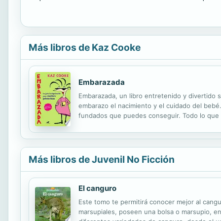
Más libros de Kaz Cooke
Embarazada
Embarazada, un libro entretenido y divertido
embarazo el nacimiento y el cuidado del bebé.
fundados que puedes conseguir. Todo lo que ne
Más libros de Juvenil No Ficción
El canguro
Este tomo te permitirá conocer mejor al cangu
marsupiales, poseen una bolsa o marsupio, en