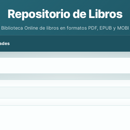
Repositorio de Libros
Biblioteca Online de libros en formatos PDF, EPUB y MOBI
ades