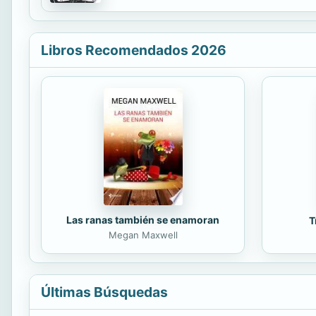
Libros Recomendados 2026
Las ranas también se enamoran
T
Megan Maxwell
Últimas Búsquedas