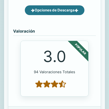
Opciones de Descarga
Valoración
POPULAR
3.0
94 Valoraciones Totales