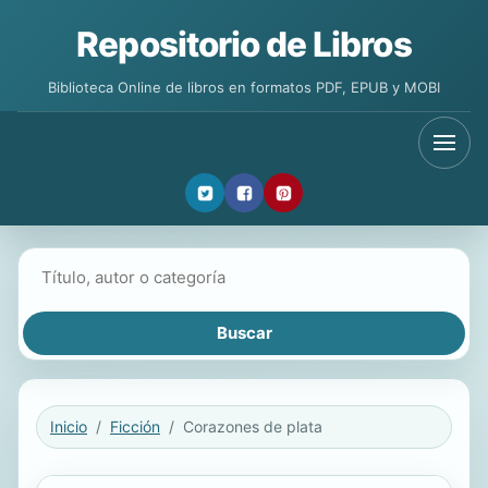
Repositorio de Libros
Biblioteca Online de libros en formatos PDF, EPUB y MOBI
Buscar libros
Inicio
Ficción
Corazones de plata