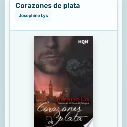
Corazones de plata
Josephine Lys