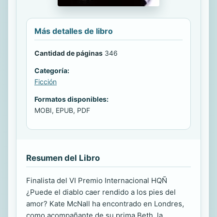
Más detalles de libro
Cantidad de páginas
346
Categoría:
Ficción
Formatos disponibles:
MOBI, EPUB, PDF
Resumen del Libro
Finalista del VI Premio Internacional HQÑ
¿Puede el diablo caer rendido a los pies del
amor? Kate McNall ha encontrado en Londres,
como acompañante de su prima Beth, la