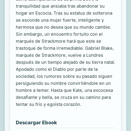
tranquilidad que ansiaba tras abandonar su
hogar en Escocia. Tras su estatus de solterona
se esconde una mujer fuerte, inteligente y
hermosa que no desea que su mundo cambie.
Sin embargo, un encuentro fortuito con el
marqués de Strackmore hará que este se
trastoque de forma irremediable. Gabriel Blake,
marqués de Strackmore, vuelve a Londres
después de un tiempo alejado de su tierra natal.
Apodado como el Diablo por parte de la
sociedad, los rumores sobre su pasado siguen
persiguiendo su nombre convirtiéndole en un
hombre a temer. Hasta que Kate, una escocesa
desafiante y bella, se cruza en su camino para
tentar su frío y egoísta corazón.
Descargar Ebook