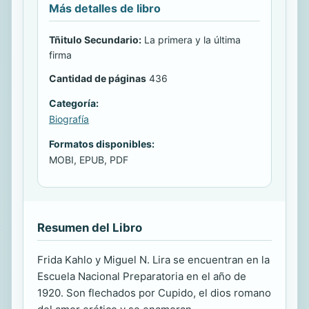
Más detalles de libro
Tñitulo Secundario:
La primera y la última
firma
Cantidad de páginas
436
Categoría:
Biografía
Formatos disponibles:
MOBI, EPUB, PDF
Resumen del Libro
Frida Kahlo y Miguel N. Lira se encuentran en la
Escuela Nacional Preparatoria en el año de
1920. Son flechados por Cupido, el dios romano