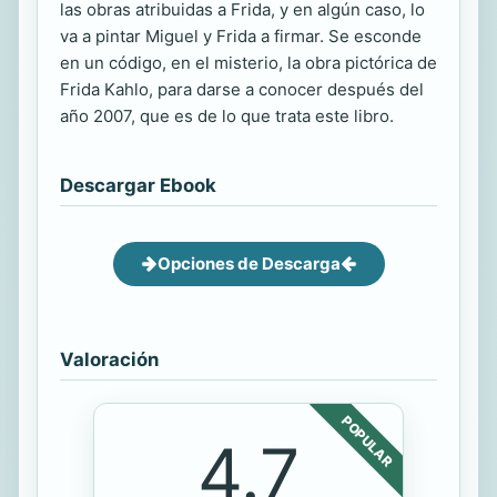
las obras atribuidas a Frida, y en algún caso, lo
va a pintar Miguel y Frida a firmar. Se esconde
en un código, en el misterio, la obra pictórica de
Frida Kahlo, para darse a conocer después del
año 2007, que es de lo que trata este libro.
Descargar Ebook
Opciones de Descarga
Valoración
POPULAR
4.7