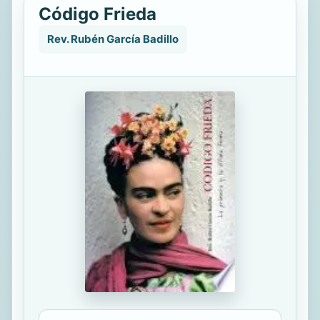
Código Frieda
Rev. Rubén García Badillo