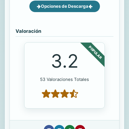
Opciones de Descarga
Valoración
POPULAR
3.2
53 Valoraciones Totales