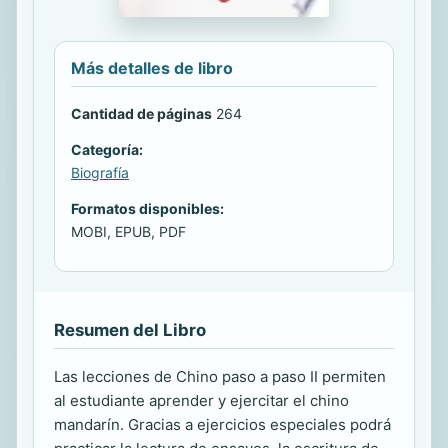
Más detalles de libro
Cantidad de páginas
264
Categoría:
Biografía
Formatos disponibles:
MOBI, EPUB, PDF
Resumen del Libro
Las lecciones de Chino paso a paso II permiten
al estudiante aprender y ejercitar el chino
mandarín. Gracias a ejercicios especiales podrá