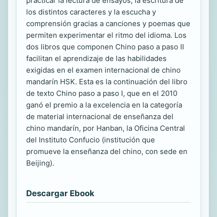
practicar la lectura de ensayos, la escritura de
los distintos caracteres y la escucha y
comprensión gracias a canciones y poemas que
permiten experimentar el ritmo del idioma. Los
dos libros que componen Chino paso a paso II
facilitan el aprendizaje de las habilidades
exigidas en el examen internacional de chino
mandarín HSK. Esta es la continuación del libro
de texto Chino paso a paso I, que en el 2010
ganó el premio a la excelencia en la categoría
de material internacional de enseñanza del
chino mandarín, por Hanban, la Oficina Central
del Instituto Confucio (institución que
promueve la enseñanza del chino, con sede en
Beijing).
Descargar Ebook