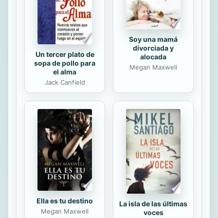
Soy una mamá
divorciada y
Un tercer plato de
alocada
sopa de pollo para
Megan Maxwell
el alma
Jack Canfield
Ella es tu destino
La isla de las últimas
Megan Maxwell
voces