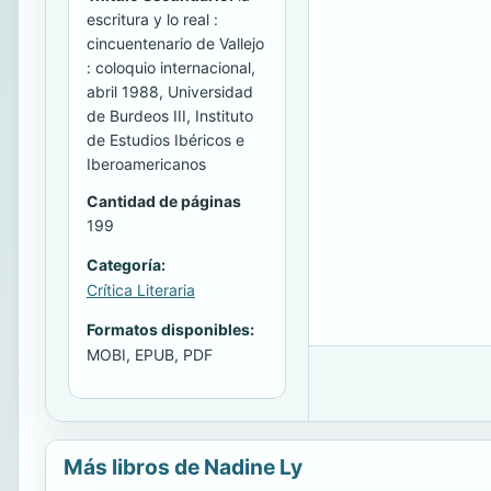
escritura y lo real :
cincuentenario de Vallejo
: coloquio internacional,
abril 1988, Universidad
de Burdeos III, Instituto
de Estudios Ibéricos e
Iberoamericanos
Cantidad de páginas
199
Categoría:
Crítica Literaria
Formatos disponibles:
MOBI, EPUB, PDF
Más libros de Nadine Ly