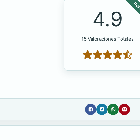
POP
4.9
15 Valoraciones Totales