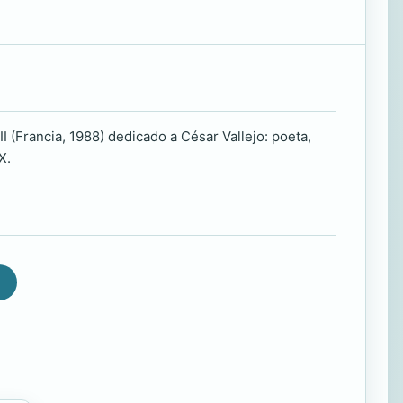
 (Francia, 1988) dedicado a César Vallejo: poeta,
X.