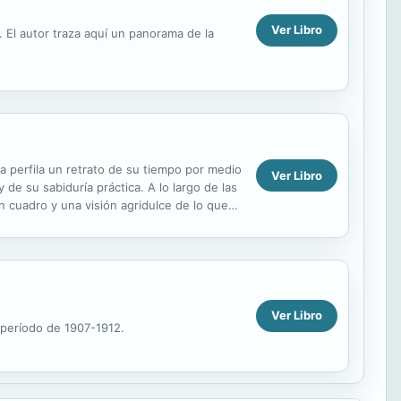
Ver Libro
 El autor traza aquí un panorama de la
a perfila un retrato de su tiempo por medio
Ver Libro
 de su sabiduría práctica. A lo largo de las
 cuadro y una visión agridulce de lo que
Ver Libro
 período de 1907-1912.