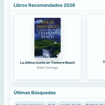
Libros Recomendados 2026
T
La última noche en Tremore Beach
Mikel Santiago
Últimas Búsquedas