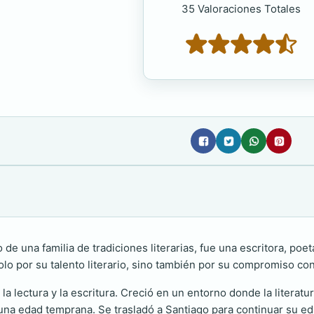
35 Valoraciones Totales
 de una familia de tradiciones literarias, fue una escritora, poe
olo por su talento literario, sino también por su compromiso con
 lectura y la escritura. Creció en un entorno donde la literatura
una edad temprana. Se trasladó a Santiago para continuar su ed