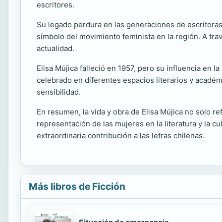
escritores.
Su legado perdura en las generaciones de escritoras y
símbolo del movimiento feminista en la región. A tra
actualidad.
Elisa Mújica falleció en 1957, pero su influencia en 
celebrado en diferentes espacios literarios y académ
sensibilidad.
En resumen, la vida y obra de Elisa Mújica no solo re
representación de las mujeres en la literatura y la c
extraordinaria contribución a las letras chilenas.
Más libros de Ficción