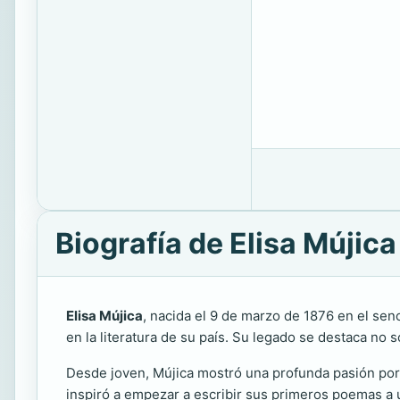
Biografía de Elisa Mújica
Elisa Mújica
, nacida el 9 de marzo de 1876 en el seno
en la literatura de su país. Su legado se destaca no s
Desde joven, Mújica mostró una profunda pasión por la
inspiró a empezar a escribir sus primeros poemas a 