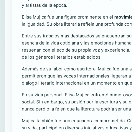
y artistas de la época.
Elisa Mújica fue una figura prominente en el
movimie
la igualdad. Su obra literaria refleja una profunda c
Entre sus trabajos más destacados se encuentran sus 
esencia de la vida cotidiana y las emociones humana
resuenan con el eco de su propia voz y experiencia. 
de los géneros literarios establecidos.
Además de su labor como escritora, Mújica fue una act
permitieron que las voces internacionales llegaran a
diálogo literario internacional en un momento en qu
En su vida personal, Elisa Mújica enfrentó numerosos
social. Sin embargo, su pasión por la escritura y su 
nunca perdió la fe en que la literatura podría ser una
Mújica también fue una educadora comprometida. Cre
su vida, participó en diversas iniciativas educativas