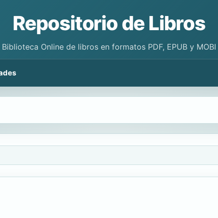
Repositorio de Libros
Biblioteca Online de libros en formatos PDF, EPUB y MOBI
ades