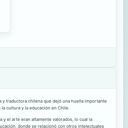
ta y traductora chilena que dejó una huella importante
 la cultura y la educación en Chile.
 y el arte eran altamente valorados, lo cual la
ucación, donde se relacionó con otros intelectuales