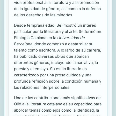
vida profesional a la literatura y a la promoción
de la igualdad de género, así como a la defensa
de los derechos de las minorías.
Desde temprana edad, Bel mostró un interés
particular por la literatura y el arte. Se formó en
Filología Catalana en la
Universidad de
Barcelona
, donde comenzó a desarrollar su
talento como escritora. A lo largo de su carrera,
ha publicado diversas obras que abarcan
diferentes géneros, incluyendo la narrativa, la
poesía y el ensayo. Su estilo literario es
caracterizado por una prosa cuidada y una
profunda reflexión sobre la condición humana y
las relaciones interpersonales.
Una de las contribuciones más significativas de
Olid a la literatura catalana es su capacidad para
abordar temas complejos como la identidad, la