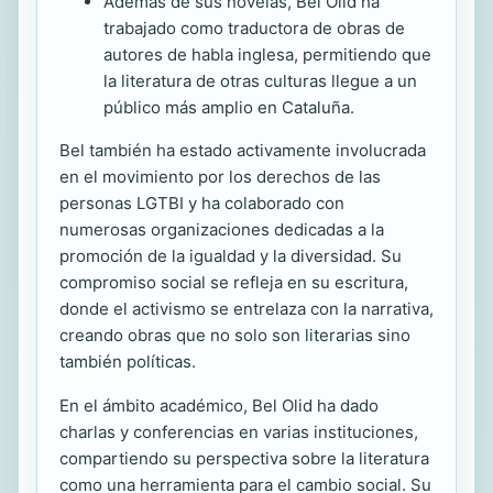
Además de sus novelas, Bel Olid ha
trabajado como traductora de obras de
autores de habla inglesa, permitiendo que
la literatura de otras culturas llegue a un
público más amplio en Cataluña.
Bel también ha estado activamente involucrada
en el movimiento por los derechos de las
personas LGTBI y ha colaborado con
numerosas organizaciones dedicadas a la
promoción de la igualdad y la diversidad. Su
compromiso social se refleja en su escritura,
donde el activismo se entrelaza con la narrativa,
creando obras que no solo son literarias sino
también políticas.
En el ámbito académico, Bel Olid ha dado
charlas y conferencias en varias instituciones,
compartiendo su perspectiva sobre la literatura
como una herramienta para el cambio social. Su