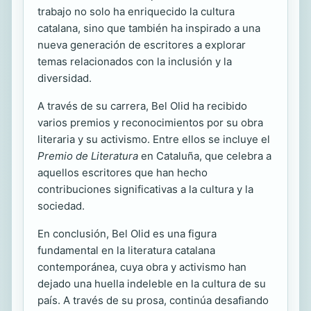
trabajo no solo ha enriquecido la cultura
catalana, sino que también ha inspirado a una
nueva generación de escritores a explorar
temas relacionados con la inclusión y la
diversidad.
A través de su carrera, Bel Olid ha recibido
varios premios y reconocimientos por su obra
literaria y su activismo. Entre ellos se incluye el
Premio de Literatura
en Cataluña, que celebra a
aquellos escritores que han hecho
contribuciones significativas a la cultura y la
sociedad.
En conclusión, Bel Olid es una figura
fundamental en la literatura catalana
contemporánea, cuya obra y activismo han
dejado una huella indeleble en la cultura de su
país. A través de su prosa, continúa desafiando