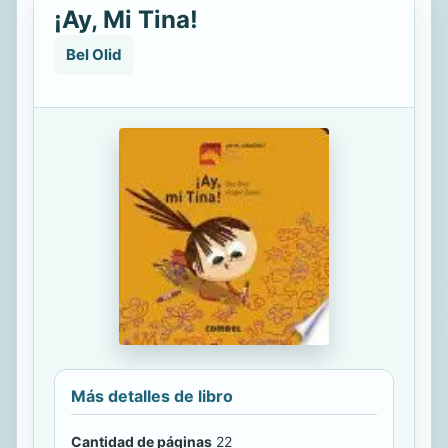
¡Ay, Mi Tina!
Bel Olid
Más detalles de libro
Cantidad de páginas
22