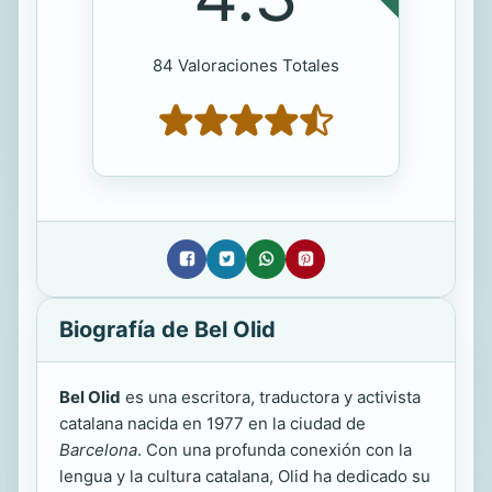
84 Valoraciones Totales
Biografía de Bel Olid
Bel Olid
es una escritora, traductora y activista
catalana nacida en 1977 en la ciudad de
Barcelona
. Con una profunda conexión con la
lengua y la cultura catalana, Olid ha dedicado su