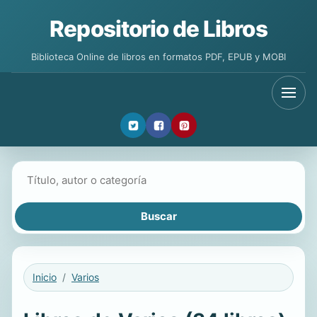
Repositorio de Libros
Biblioteca Online de libros en formatos PDF, EPUB y MOBI
Buscar libros
Inicio
Varios