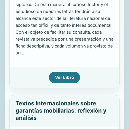
siglo xx. De esta manera el curioso lector y el
estudioso de nuestras letras tendrán a su
alcance este sector de la literatura nacional de
acceso tan difícil y de tanto interés documental.
Con el objeto de facilitar su consulta, cada
revista va precedida por una presentación y una
ficha descriptiva, y cada volumen va provisto de
un...
Ver Libro
Textos internacionales sobre
garantías mobiliarias: reflexión y
análisis