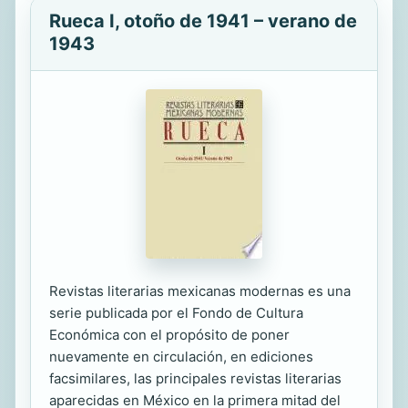
Rueca I, otoño de 1941 – verano de
1943
Revistas literarias mexicanas modernas es una
serie publicada por el Fondo de Cultura
Económica con el propósito de poner
nuevamente en circulación, en ediciones
facsimilares, las principales revistas literarias
aparecidas en México en la primera mitad del