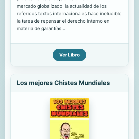
mercado globalizado, la actualidad de los
referidos textos internacionales hace ineludible
la tarea de repensar el derecho interno en
materia de garantías...
Ver Libro
Los mejores Chistes Mundiales