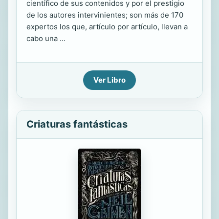
científico de sus contenidos y por el prestigio
de los autores intervinientes; son más de 170
expertos los que, artículo por artículo, llevan a
cabo una ...
Ver Libro
Criaturas fantásticas