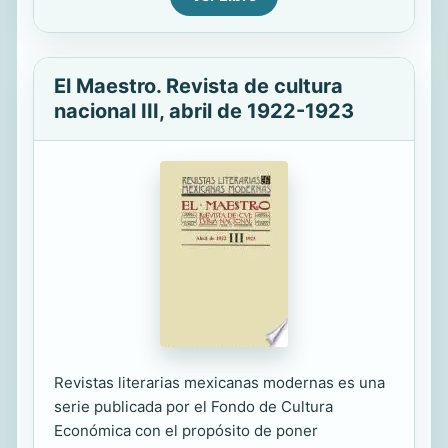
El Maestro. Revista de cultura
nacional III, abril de 1922-1923
Revistas literarias mexicanas modernas es una
serie publicada por el Fondo de Cultura
Económica con el propósito de poner