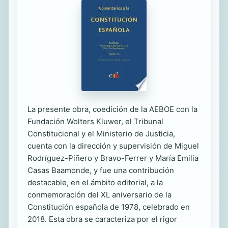
La presente obra, coedición de la AEBOE con la
Fundación Wolters Kluwer, el Tribunal
Constitucional y el Ministerio de Justicia,
cuenta con la dirección y supervisión de Miguel
Rodríguez-Piñero y Bravo-Ferrer y María Emilia
Casas Baamonde, y fue una contribución
destacable, en el ámbito editorial, a la
conmemoración del XL aniversario de la
Constitución española de 1978, celebrado en
2018. Esta obra se caracteriza por el rigor