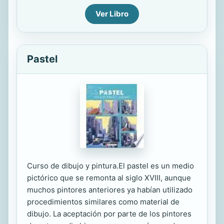
Ver Libro
Pastel
Curso de dibujo y pintura.El pastel es un medio
pictórico que se remonta al siglo XVIII, aunque
muchos pintores anteriores ya habían utilizado
procedimientos similares como material de
dibujo. La aceptación por parte de los pintores