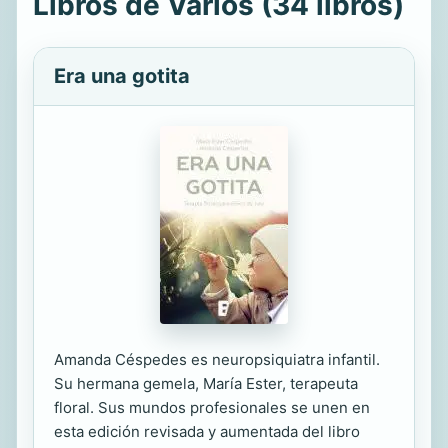
Libros de Varios (34 libros)
Era una gotita
Amanda Céspedes es neuropsiquiatra infantil.
Su hermana gemela, María Ester, terapeuta
floral. Sus mundos profesionales se unen en
esta edición revisada y aumentada del libro