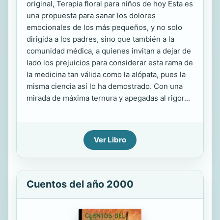
original, Terapia floral para niños de hoy Esta es
una propuesta para sanar los dolores
emocionales de los más pequeños, y no solo
dirigida a los padres, sino que también a la
comunidad médica, a quienes invitan a dejar de
lado los prejuicios para considerar esta rama de
la medicina tan válida como la alópata, pues la
misma ciencia así lo ha demostrado. Con una
mirada de máxima ternura y apegadas al rigor...
Ver Libro
Cuentos del año 2000