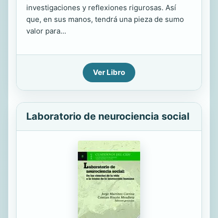
investigaciones y reflexiones rigurosas. Así
que, en sus manos, tendrá una pieza de sumo
valor para...
Ver Libro
Laboratorio de neurociencia social