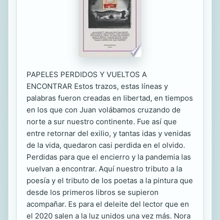
PAPELES PERDIDOS Y VUELTOS A
ENCONTRAR Estos trazos, estas líneas y
palabras fueron creadas en libertad, en tiempos
en los que con Juan volábamos cruzando de
norte a sur nuestro continente. Fue así que
entre retornar del exilio, y tantas idas y venidas
de la vida, quedaron casi perdida en el olvido.
Perdidas para que el encierro y la pandemia las
vuelvan a encontrar. Aquí nuestro tributo a la
poesía y el tributo de los poetas a la pintura que
desde los primeros libros se supieron
acompañar. Es para el deleite del lector que en
el 2020 salen a la luz unidos una vez más. Nora