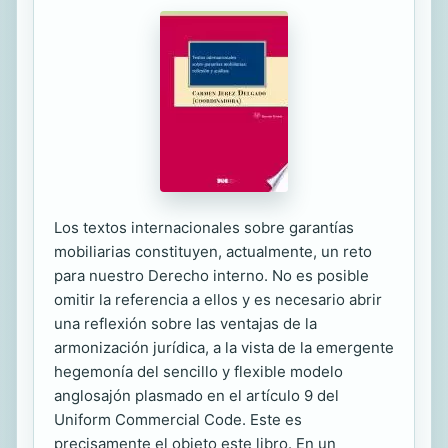
Los textos internacionales sobre garantías
mobiliarias constituyen, actualmente, un reto
para nuestro Derecho interno. No es posible
omitir la referencia a ellos y es necesario abrir
una reflexión sobre las ventajas de la
armonización jurídica, a la vista de la emergente
hegemonía del sencillo y flexible modelo
anglosajón plasmado en el artículo 9 del
Uniform Commercial Code. Este es
precisamente el objeto este libro. En un