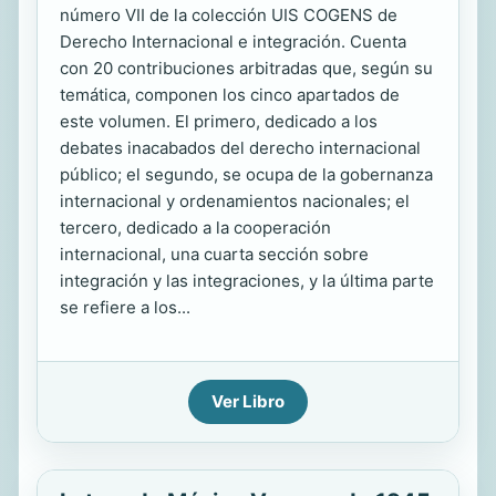
número VII de la colección UIS COGENS de
Derecho Internacional e integración. Cuenta
con 20 contribuciones arbitradas que, según su
temática, componen los cinco apartados de
este volumen. El primero, dedicado a los
debates inacabados del derecho internacional
público; el segundo, se ocupa de la gobernanza
internacional y ordenamientos nacionales; el
tercero, dedicado a la cooperación
internacional, una cuarta sección sobre
integración y las integraciones, y la última parte
se refiere a los...
Ver Libro