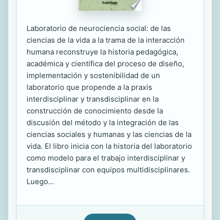
Laboratorio de neurociencia social: de las
ciencias de la vida a la trama de la interacción
humana reconstruye la historia pedagógica,
académica y científica del proceso de diseño,
implementación y sostenibilidad de un
laboratorio que propende a la praxis
interdisciplinar y transdisciplinar en la
construcción de conocimiento desde la
discusión del método y la integración de las
ciencias sociales y humanas y las ciencias de la
vida. El libro inicia con la historia del laboratorio
como modelo para el trabajo interdisciplinar y
transdisciplinar con equipos multidisciplinares.
Luego...