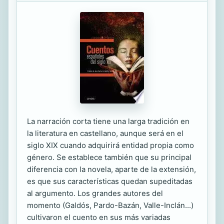
La narración corta tiene una larga tradición en
la literatura en castellano, aunque será en el
siglo XIX cuando adquirirá entidad propia como
género. Se establece también que su principal
diferencia con la novela, aparte de la extensión,
es que sus características quedan supeditadas
al argumento. Los grandes autores del
momento (Galdós, Pardo-Bazán, Valle-Inclán...)
cultivaron el cuento en sus más variadas