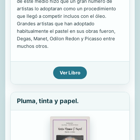
de este medio hizo que un gran número de
artistas lo adoptaran como un procedimiento
que llegó a competir incluos con el óleo.
Grandes artistas que han adoptado
habitualmente el pastel en sus obras fueron,
Degas, Manet, Odilon Redon y Picasso entre
muchos otros.
Ver Libro
Pluma, tinta y papel.