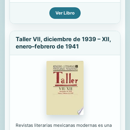
Ver Libro
Taller VII, diciembre de 1939 – XII,
enero–febrero de 1941
Revistas literarias mexicanas modernas es una