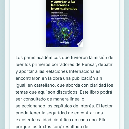
Los pares académicos que tuvieron la misión de
leer los primeros borradores de Pensar, debatir
y aportar a las Relaciones Internacionales
encontraron en la obra una publicación sin
igual, en castellano, que aborda con claridad los
temas que aquí son discutidos. Este libro podrá
ser consultado de manera lineal o
seleccionando los capítulos de interés. El lector
puede tener la seguridad de encontrar una
excelente calidad científica en cada uno. Ello
porque los textos son\' resultado de