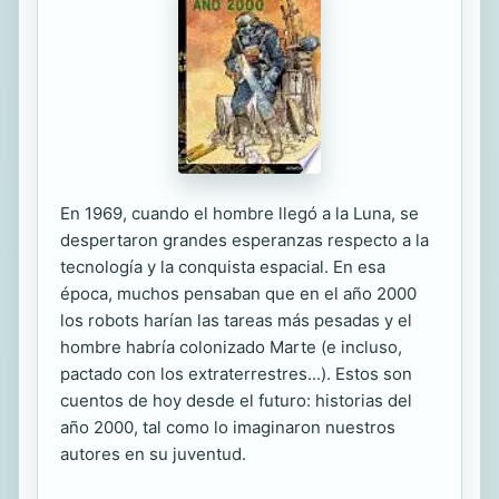
En 1969, cuando el hombre llegó a la Luna, se
despertaron grandes esperanzas respecto a la
tecnología y la conquista espacial. En esa
época, muchos pensaban que en el año 2000
los robots harían las tareas más pesadas y el
hombre habría colonizado Marte (e incluso,
pactado con los extraterrestres...). Estos son
cuentos de hoy desde el futuro: historias del
año 2000, tal como lo imaginaron nuestros
autores en su juventud.