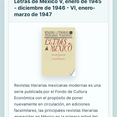
Letras de México V, enero de 1945
- diciembre de 1946 - VI, enero-
marzo de 1947
Revistas literarias mexicanas modernas es una
serie publicada por el Fondo de Cultura
Económica con el propósito de poner
nuevamente en circulación, en ediciones
facsimilares, las principales revistas literarias
aparecidas en México en la primera mitad del