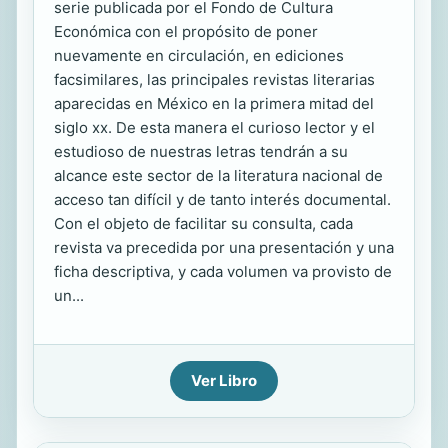
serie publicada por el Fondo de Cultura
Económica con el propósito de poner
nuevamente en circulación, en ediciones
facsimilares, las principales revistas literarias
aparecidas en México en la primera mitad del
siglo xx. De esta manera el curioso lector y el
estudioso de nuestras letras tendrán a su
alcance este sector de la literatura nacional de
acceso tan difícil y de tanto interés documental.
Con el objeto de facilitar su consulta, cada
revista va precedida por una presentación y una
ficha descriptiva, y cada volumen va provisto de
un...
Ver Libro