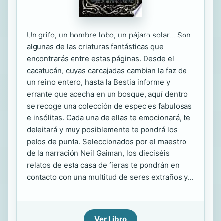
Un grifo, un hombre lobo, un pájaro solar... Son
algunas de las criaturas fantásticas que
encontrarás entre estas páginas. Desde el
cacatucán, cuyas carcajadas cambian la faz de
un reino entero, hasta la Bestia informe y
errante que acecha en un bosque, aquí dentro
se recoge una colección de especies fabulosas
e insólitas. Cada una de ellas te emocionará, te
deleitará y muy posiblemente te pondrá los
pelos de punta. Seleccionados por el maestro
de la narración Neil Gaiman, los dieciséis
relatos de esta casa de fieras te pondrán en
contacto con una multitud de seres extraños y...
Ver Libro