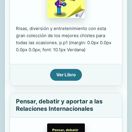
Risas, diversión y entretenimiento con esta
gran colección de los mejores chistes para
todas las ocasiones. p.p1 {margin: 0.0px 0.0px
0.0px 0.0px; font: 10.1px Verdana}
Ver Libro
Pensar, debatir y aportar a las
Relaciones Internacionales