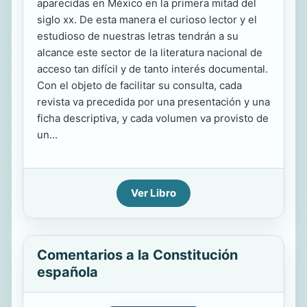
aparecidas en México en la primera mitad del
siglo xx. De esta manera el curioso lector y el
estudioso de nuestras letras tendrán a su
alcance este sector de la literatura nacional de
acceso tan difícil y de tanto interés documental.
Con el objeto de facilitar su consulta, cada
revista va precedida por una presentación y una
ficha descriptiva, y cada volumen va provisto de
un...
Ver Libro
Comentarios a la Constitución
española