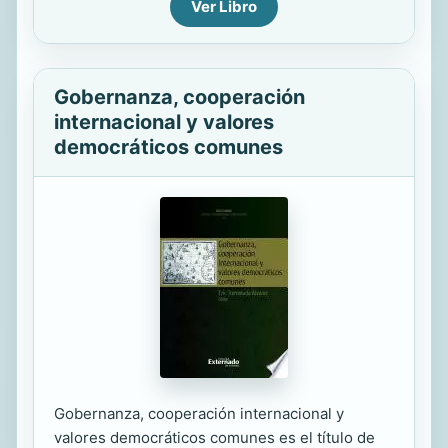
Ver Libro
Gobernanza, cooperación
internacional y valores
democráticos comunes
Gobernanza, cooperación internacional y
valores democráticos comunes es el título de