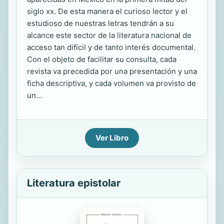
siglo xx. De esta manera el curioso lector y el
estudioso de nuestras letras tendrán a su
alcance este sector de la literatura nacional de
acceso tan difícil y de tanto interés documental.
Con el objeto de facilitar su consulta, cada
revista va precedida por una presentación y una
ficha descriptiva, y cada volumen va provisto de
un...
Ver Libro
Literatura epistolar