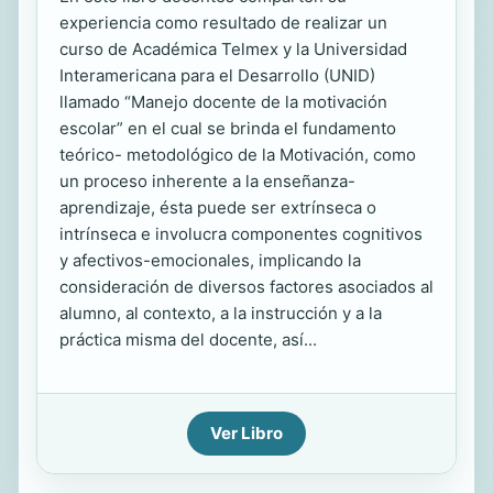
experiencia como resultado de realizar un
curso de Académica Telmex y la Universidad
Interamericana para el Desarrollo (UNID)
llamado “Manejo docente de la motivación
escolar” en el cual se brinda el fundamento
teórico- metodológico de la Motivación, como
un proceso inherente a la enseñanza-
aprendizaje, ésta puede ser extrínseca o
intrínseca e involucra componentes cognitivos
y afectivos-emocionales, implicando la
consideración de diversos factores asociados al
alumno, al contexto, a la instrucción y a la
práctica misma del docente, así...
Ver Libro