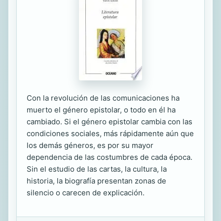
Con la revolución de las comunicaciones ha
muerto el género epistolar, o todo en él ha
cambiado. Si el género epistolar cambia con las
condiciones sociales, más rápidamente aún que
los demás géneros, es por su mayor
dependencia de las costumbres de cada época.
Sin el estudio de las cartas, la cultura, la
historia, la biografía presentan zonas de
silencio o carecen de explicación.