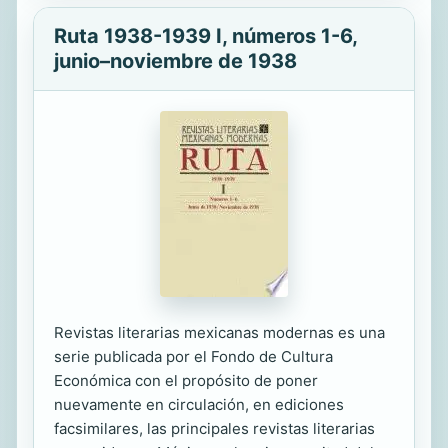
Ruta 1938-1939 I, números 1-6,
junio–noviembre de 1938
Revistas literarias mexicanas modernas es una
serie publicada por el Fondo de Cultura
Económica con el propósito de poner
nuevamente en circulación, en ediciones
facsimilares, las principales revistas literarias