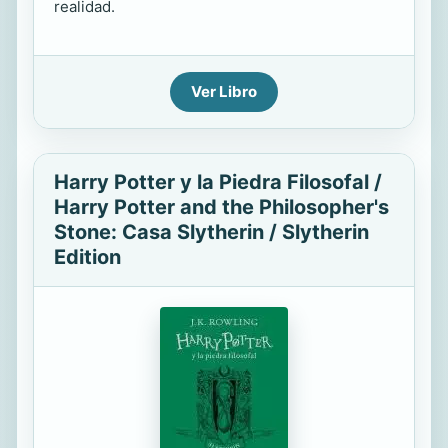
realidad.
Ver Libro
Harry Potter y la Piedra Filosofal /
Harry Potter and the Philosopher's
Stone: Casa Slytherin / Slytherin
Edition