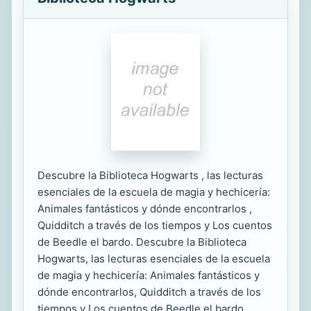
Descubre la Biblioteca Hogwarts , las lecturas
esenciales de la escuela de magia y hechicería:
Animales fantásticos y dónde encontrarlos ,
Quidditch a través de los tiempos y Los cuentos
de Beedle el bardo. Descubre la Biblioteca
Hogwarts, las lecturas esenciales de la escuela
de magia y hechicería: Animales fantásticos y
dónde encontrarlos, Quidditch a través de los
tiempos y Los cuentos de Beedle el bardo.