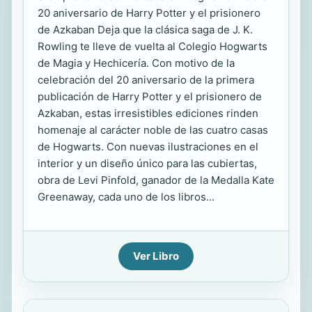
20 aniversario de Harry Potter y el prisionero
de Azkaban Deja que la clásica saga de J. K.
Rowling te lleve de vuelta al Colegio Hogwarts
de Magia y Hechicería. Con motivo de la
celebración del 20 aniversario de la primera
publicación de Harry Potter y el prisionero de
Azkaban, estas irresistibles ediciones rinden
homenaje al carácter noble de las cuatro casas
de Hogwarts. Con nuevas ilustraciones en el
interior y un diseño único para las cubiertas,
obra de Levi Pinfold, ganador de la Medalla Kate
Greenaway, cada uno de los libros...
Ver Libro