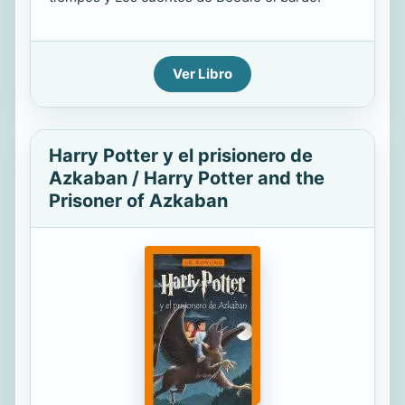
Ver Libro
Harry Potter y el prisionero de
Azkaban / Harry Potter and the
Prisoner of Azkaban