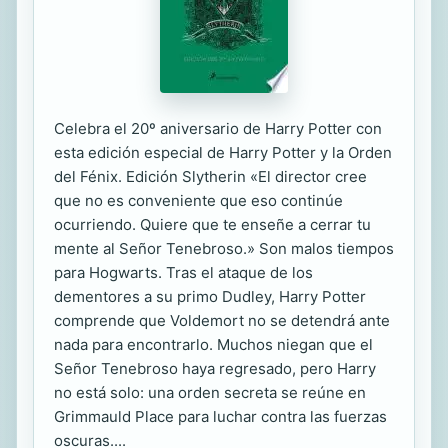
Celebra el 20º aniversario de Harry Potter con
esta edición especial de Harry Potter y la Orden
del Fénix. Edición Slytherin «El director cree
que no es conveniente que eso continúe
ocurriendo. Quiere que te enseñe a cerrar tu
mente al Señor Tenebroso.» Son malos tiempos
para Hogwarts. Tras el ataque de los
dementores a su primo Dudley, Harry Potter
comprende que Voldemort no se detendrá ante
nada para encontrarlo. Muchos niegan que el
Señor Tenebroso haya regresado, pero Harry
no está solo: una orden secreta se reúne en
Grimmauld Place para luchar contra las fuerzas
oscuras....