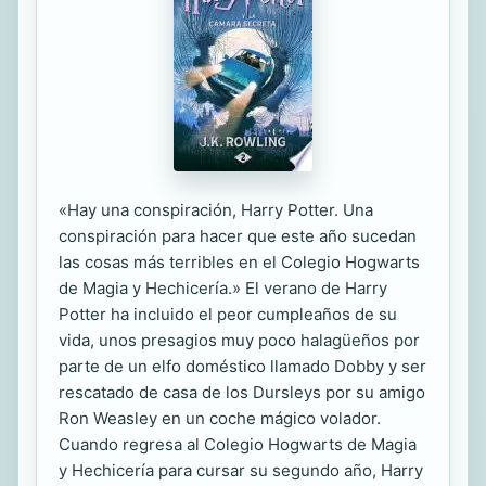
«Hay una conspiración, Harry Potter. Una
conspiración para hacer que este año sucedan
las cosas más terribles en el Colegio Hogwarts
de Magia y Hechicería.» El verano de Harry
Potter ha incluido el peor cumpleaños de su
vida, unos presagios muy poco halagüeños por
parte de un elfo doméstico llamado Dobby y ser
rescatado de casa de los Dursleys por su amigo
Ron Weasley en un coche mágico volador.
Cuando regresa al Colegio Hogwarts de Magia
y Hechicería para cursar su segundo año, Harry