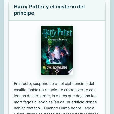
Harry Potter y el misterio del
príncipe
En efecto, suspendido en el cielo encima del
castillo, había un reluciente cráneo verde con
lengua de serpiente, la marca que dejaban los
mortífagos cuando salían de un edificio donde
habían matado... Cuando Dumbledore llega a