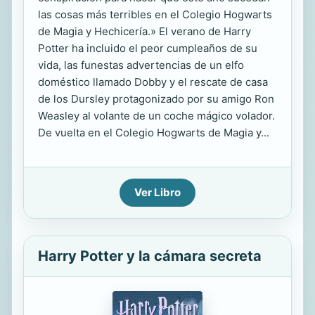
las cosas más terribles en el Colegio Hogwarts
de Magia y Hechicería.» El verano de Harry
Potter ha incluido el peor cumpleaños de su
vida, las funestas advertencias de un elfo
doméstico llamado Dobby y el rescate de casa
de los Dursley protagonizado por su amigo Ron
Weasley al volante de un coche mágico volador.
De vuelta en el Colegio Hogwarts de Magia y...
Ver Libro
Harry Potter y la cámara secreta