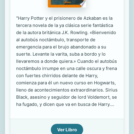
"Harry Potter y el prisionero de Azkaban es la
tercera novela de la ya clásica serie fantástica
de la autora británica J.K. Rowling. «Bienvenido
al autobús noctámbulo, transporte de
emergencia para el brujo abandonado a su
suerte. Levante la varita, suba a bordo y lo
llevaremos a donde quiera.» Cuando el autobús
noctámbulo irrumpe en una calle oscura y frena
con fuertes chirridos delante de Harry,
comienza para él un nuevo curso en Hogwarts,
lleno de acontecimientos extraordinarios. Sirius
Black, asesino y seguidor de lord Voldemort, se
ha fugado, y dicen que va en busca de Harry....
Ver Libro