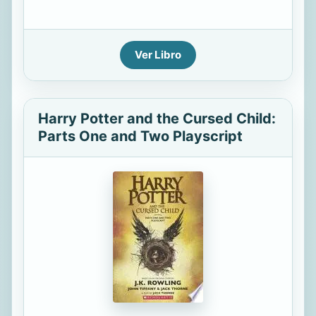
Ver Libro
Harry Potter and the Cursed Child:
Parts One and Two Playscript