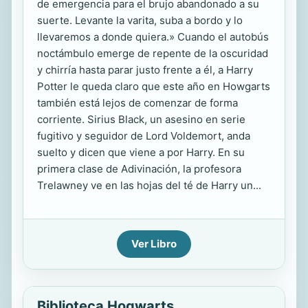
de emergencia para el brujo abandonado a su
suerte. Levante la varita, suba a bordo y lo
llevaremos a donde quiera.» Cuando el autobús
noctámbulo emerge de repente de la oscuridad
y chirría hasta parar justo frente a él, a Harry
Potter le queda claro que este año en Howgarts
también está lejos de comenzar de forma
corriente. Sirius Black, un asesino en serie
fugitivo y seguidor de Lord Voldemort, anda
suelto y dicen que viene a por Harry. En su
primera clase de Adivinación, la profesora
Trelawney ve en las hojas del té de Harry un...
Ver Libro
Biblioteca Hogwarts