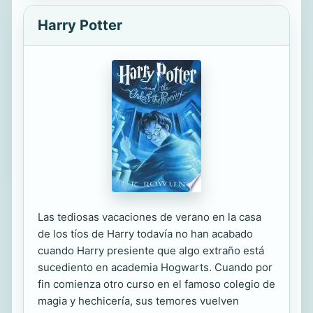
Harry Potter
Las tediosas vacaciones de verano en la casa
de los tíos de Harry todavía no han acabado
cuando Harry presiente que algo extraño está
sucediento en academia Hogwarts. Cuando por
fin comienza otro curso en el famoso colegio de
magia y hechicería, sus temores vuelven