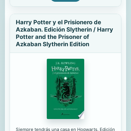
Harry Potter y el Prisionero de
Azkaban. Edición Slytherin / Harry
Potter and the Prisoner of
Azkaban Slytherin Edition
Siempre tendrás una casa en Hogwarts. Edición