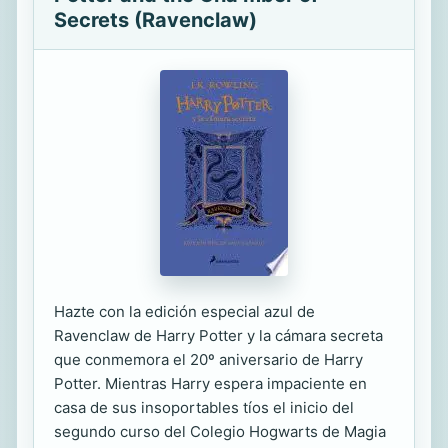
Secrets (Ravenclaw)
Hazte con la edición especial azul de
Ravenclaw de Harry Potter y la cámara secreta
que conmemora el 20º aniversario de Harry
Potter. Mientras Harry espera impaciente en
casa de sus insoportables tíos el inicio del
segundo curso del Colegio Hogwarts de Magia