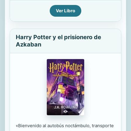
Ver Libro
Harry Potter y el prisionero de
Azkaban
«Bienvenido al autobús noctámbulo, transporte