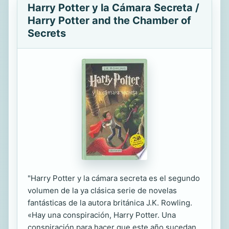
Harry Potter y la Cámara Secreta /
Harry Potter and the Chamber of
Secrets
"Harry Potter y la cámara secreta es el segundo
volumen de la ya clásica serie de novelas
fantásticas de la autora británica J.K. Rowling.
«Hay una conspiración, Harry Potter. Una
conspiración para hacer que este año sucedan