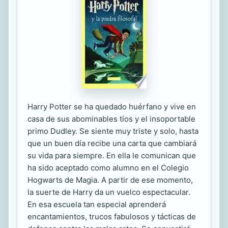
Harry Potter se ha quedado huérfano y vive en
casa de sus abominables tíos y el insoportable
primo Dudley. Se siente muy triste y solo, hasta
que un buen día recibe una carta que cambiará
su vida para siempre. En ella le comunican que
ha sido aceptado como alumno en el Colegio
Hogwarts de Magia. A partir de ese momento,
la suerte de Harry da un vuelco espectacular.
En esa escuela tan especial aprenderá
encantamientos, trucos fabulosos y tácticas de