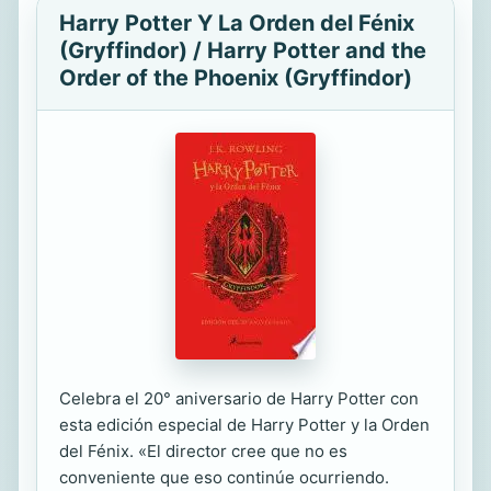
Harry Potter Y La Orden del Fénix
(Gryffindor) / Harry Potter and the
Order of the Phoenix (Gryffindor)
Celebra el 20° aniversario de Harry Potter con
esta edición especial de Harry Potter y la Orden
del Fénix. «El director cree que no es
conveniente que eso continúe ocurriendo.