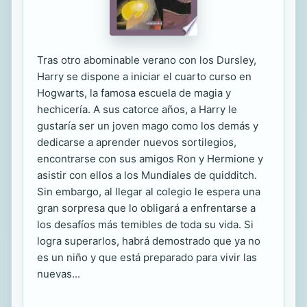
Tras otro abominable verano con los Dursley,
Harry se dispone a iniciar el cuarto curso en
Hogwarts, la famosa escuela de magia y
hechicería. A sus catorce años, a Harry le
gustaría ser un joven mago como los demás y
dedicarse a aprender nuevos sortilegios,
encontrarse con sus amigos Ron y Hermione y
asistir con ellos a los Mundiales de quidditch.
Sin embargo, al llegar al colegio le espera una
gran sorpresa que lo obligará a enfrentarse a
los desafíos más temibles de toda su vida. Si
logra superarlos, habrá demostrado que ya no
es un niño y que está preparado para vivir las
nuevas...