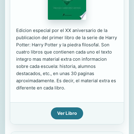
Edicion especial por el XX aniversario de la
publicacion del primer libro de la serie de Harry
Potter: Harry Potter y la piedra filosofal. Son
cuatro libros que contienen cada uno el texto
integro mas material extra con informacion
sobre cada escuela: historia, alumnos
destacados, etc., en unas 30 paginas
aproximadamente. Es decir, el material extra es
diferente en cada libro.
Ver Libro