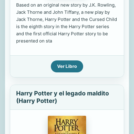
Based on an original new story by J.K. Rowling,
Jack Thorne and John Tiffany, a new play by
Jack Thorne, Harry Potter and the Cursed Child
is the eighth story in the Harry Potter series
and the first official Harry Potter story to be
presented on sta
Ver Libro
Harry Potter y el legado maldito
(Harry Potter)