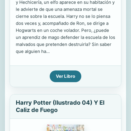
y Hechicería, un elfo aparece en su habitación y
le advierte de que una amenaza mortal se
cierne sobre la escuela. Harry no se lo piensa
dos veces y, acompañado de Ron, se dirige a
Hogwarts en un coche volador. Pero, ¿puede
un aprendiz de mago defender la escuela de los
malvados que pretenden destruirla? Sin saber
que alguien ha...
Ver Libro
Harry Potter (Ilustrado 04) Y El
Caliz de Fuego