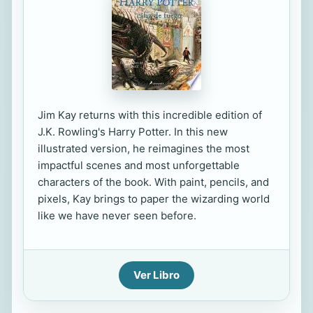
Jim Kay returns with this incredible edition of
J.K. Rowling's Harry Potter. In this new
illustrated version, he reimagines the most
impactful scenes and most unforgettable
characters of the book. With paint, pencils, and
pixels, Kay brings to paper the wizarding world
like we have never seen before.
Ver Libro