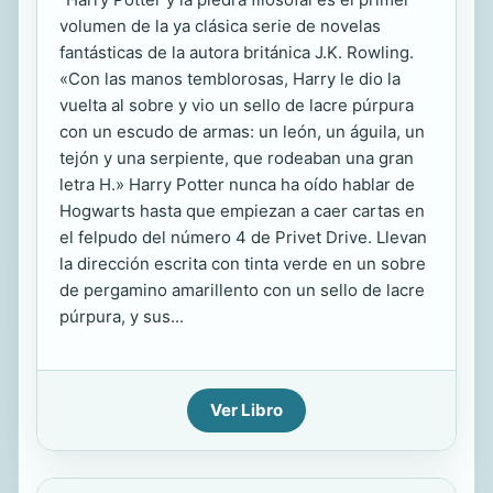
volumen de la ya clásica serie de novelas
fantásticas de la autora británica J.K. Rowling.
«Con las manos temblorosas, Harry le dio la
vuelta al sobre y vio un sello de lacre púrpura
con un escudo de armas: un león, un águila, un
tejón y una serpiente, que rodeaban una gran
letra H.» Harry Potter nunca ha oído hablar de
Hogwarts hasta que empiezan a caer cartas en
el felpudo del número 4 de Privet Drive. Llevan
la dirección escrita con tinta verde en un sobre
de pergamino amarillento con un sello de lacre
púrpura, y sus...
Ver Libro