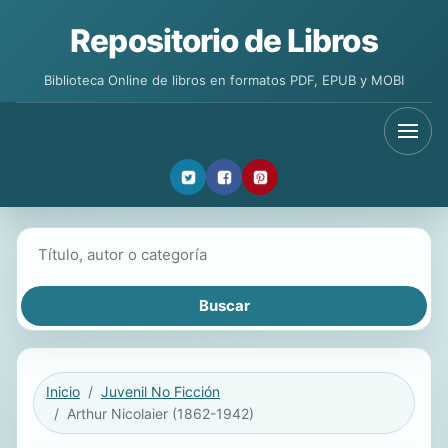
Repositorio de Libros
Biblioteca Online de libros en formatos PDF, EPUB y MOBI
Buscar libros
Inicio
Juvenil No Ficción
Arthur Nicolaier (1862-1942)