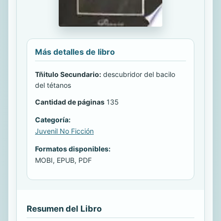
Más detalles de libro
Tñitulo Secundario:
descubridor del bacilo
del tétanos
Cantidad de páginas
135
Categoría:
Juvenil No Ficción
Formatos disponibles:
MOBI, EPUB, PDF
Resumen del Libro