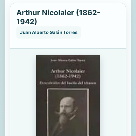
Arthur Nicolaier (1862-
1942)
Juan Alberto Galán Torres