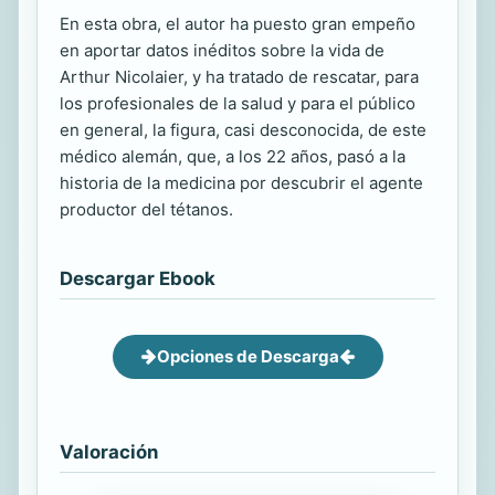
En esta obra, el autor ha puesto gran empeño
en aportar datos inéditos sobre la vida de
Arthur Nicolaier, y ha tratado de rescatar, para
los profesionales de la salud y para el público
en general, la figura, casi desconocida, de este
médico alemán, que, a los 22 años, pasó a la
historia de la medicina por descubrir el agente
productor del tétanos.
Descargar Ebook
Opciones de Descarga
Valoración