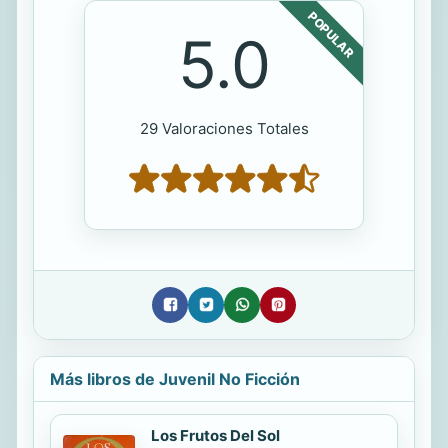
POPULAR
5.0
29 Valoraciones Totales
Más libros de Juvenil No Ficción
Los Frutos Del Sol