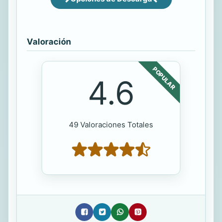
Valoración
POPULAR
4.6
49 Valoraciones Totales