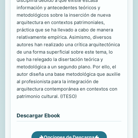
disciplina debido a que existe escasa
información y antecedentes teóricos y
metodológicos sobre la inserción de nueva
arquitectura en contextos patrimoniales,
práctica que se ha llevado a cabo de manera
relativamente empírica. Asimismo, diversos
autores han realizado una crítica arquitectónica
de una forma superficial sobre este tema, lo
que ha relegado la disertación teórica y
metodológica a un segundo plano. Por ello, el
autor diseña una base metodológica que auxilie
al profesionista para la integración de
arquitectura contemporánea en contextos con
patrimonio cultural. (ITESO)
Descargar Ebook
Opciones de Descarga