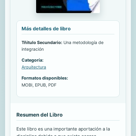
Más detalles de libro
Tñitulo Secundario:
Una metodología de
integración
Categoría:
Arquitectura
Formatos disponibles:
MOBI, EPUB, PDF
Resumen del Libro
Este libro es una importante aportación a la