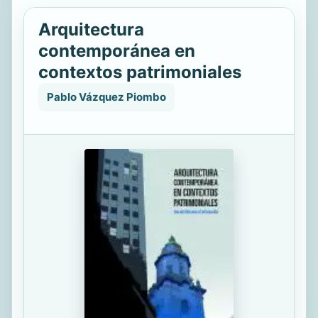
Arquitectura
contemporánea en
contextos patrimoniales
Pablo Vázquez Piombo