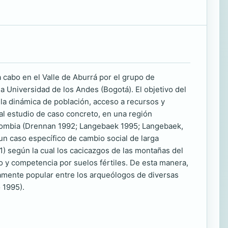
a cabo en el Valle de Aburrá por el grupo de
 Universidad de los Andes (Bogotá). El objetivo del
 la dinámica de población, acceso a recursos y
al estudio de caso concreto, en una región
olombia (Drennan 1992; Langebaek 1995; Langebaek,
un caso específico de cambio social de larga
1) según la cual los cacicazgos de las montañas del
 y competencia por suelos fértiles. De esta manera,
samente popular entre los arqueólogos de diversas
 1995).