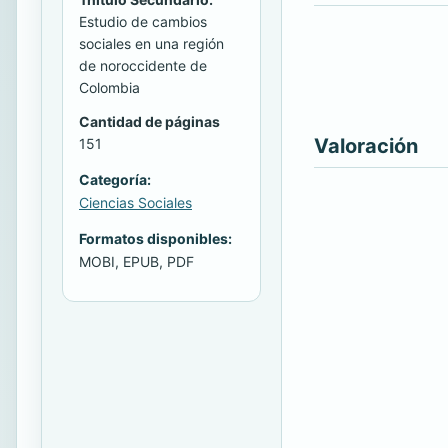
Estudio de cambios
sociales en una región
de noroccidente de
Colombia
Cantidad de páginas
Valoración
151
Categoría:
Ciencias Sociales
Formatos disponibles:
MOBI, EPUB, PDF