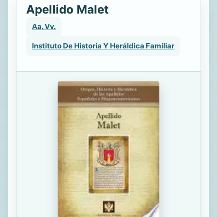
Apellido Malet
Aa. Vv.
Instituto De Historia Y Heráldica Familiar