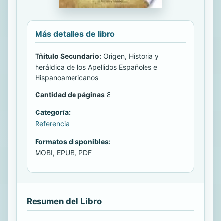
Más detalles de libro
Tñitulo Secundario:
Origen, Historia y
heráldica de los Apellidos Españoles e
Hispanoamericanos
Cantidad de páginas
8
Categoría:
Referencia
Formatos disponibles:
MOBI, EPUB, PDF
Resumen del Libro