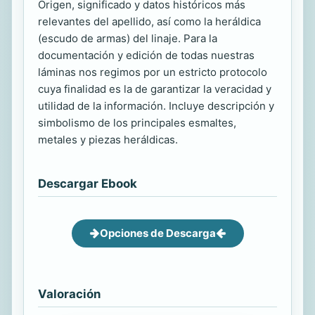
Origen, significado y datos históricos más
relevantes del apellido, así como la heráldica
(escudo de armas) del linaje. Para la
documentación y edición de todas nuestras
láminas nos regimos por un estricto protocolo
cuya finalidad es la de garantizar la veracidad y
utilidad de la información. Incluye descripción y
simbolismo de los principales esmaltes,
metales y piezas heráldicas.
Descargar Ebook
Opciones de Descarga
Valoración