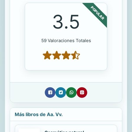
POPULAR
3.5
59 Valoraciones Totales
Más libros de Aa. Vv.