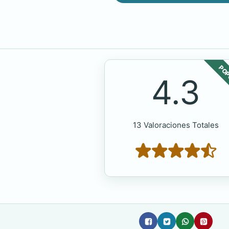
POP
4.3
13 Valoraciones Totales