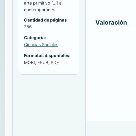
arte primitivo [...] al
contemporáneo
Cantidad de páginas
Valoración
256
Categoría:
Ciencias Sociales
Formatos disponibles:
MOBI, EPUB, PDF