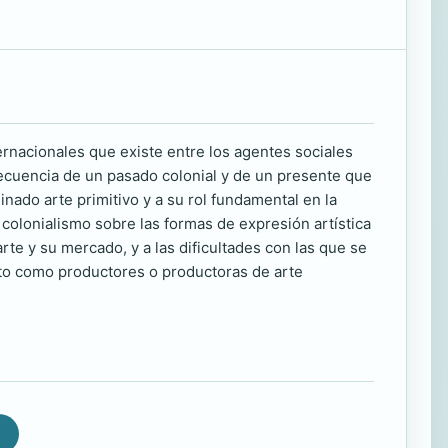
ernacionales que existe entre los agentes sociales
secuencia de un pasado colonial y de un presente que
nado arte primitivo y a su rol fundamental en la
 colonialismo sobre las formas de expresión artística
rte y su mercado, y a las dificultades con las que se
nto como productores o productoras de arte